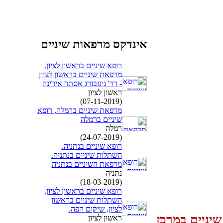
אינדקס מרפאות שיניים
רופא שיניים בראשון לציון.
מרפאת שיניים בראשון לציון
- דר' גינזבורג אסתר אירינה
ראשון לציון
(07-11-2019)
מרפאת שיניים ברמלה, רופא
שיניים ברמלה
רמלה
(24-07-2019)
רופא שיניים בנתניה.
השתלות שיניים בנתניה.
מרפאת השיניים בנתניה
נתניה
(18-03-2019)
רופא שיניים בראשון לציון,
השתלות שיניים בראשון
לציון, שיקום הפה.
יניים במרכז
ראשון לציון