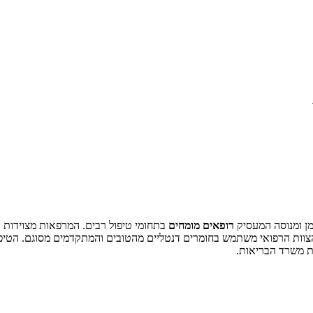
ן ומנוסה המעסיק
רופאים מומחים
בתחומי טיפול רבים. המרפאות מצוידות ב
וות הרפואי משתמש בחומרים דנטליים מהטובים והמתקדמים מסוגם. הטיפ
ות משרד הבריאות.