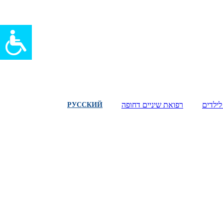
לילדים
רפואת שיניים דחופה
РУССКИЙ