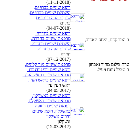
(11-11-2018)
רופא שיניים בבתי ים,
השתלת שיניים בבתי ים,
שיקום הפה בבתי ים
בת ים
(04-07-2018)
רופא שיניים בחדרה.
מרפאת שיניים בחדרה.
ר המתקדם, היחס האדיב,
השתלת שיניים בחדרה.
שיקום הפה בחדרה.
חדרה
(07-12-2017)
מרפאת שיניים מור קליניק.
שרת צילום מהיר ואבחון
רופא שיניים יורי זיידנברג.
מרפאת שיניים בראש העין .
רופא שיניים בראש העין.
ראש העין עין
(04-05-2017)
רופא שיניים באשקלון.
מרפאת שיניים באשקלון.
רפואת שיניים דחופה
באשקלון. רופא שיניים
חירום אשקלון
אשקלון
(15-03-2017)