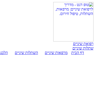
רפואת שיניים
שתלות שיניים
דף הבית
מרפאות שיניים
השתלות שיניים
הלבנת