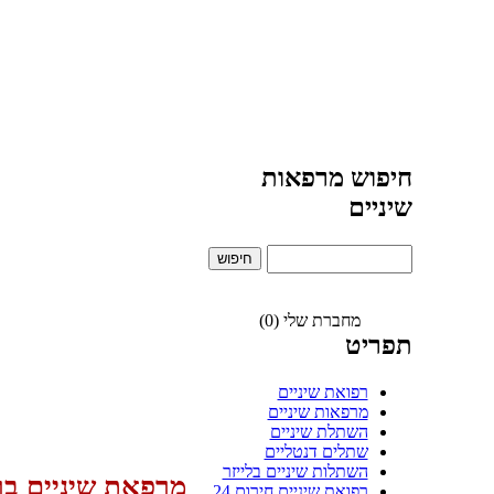
חיפוש מרפאות
שיניים
מחברת שלי (0)
תפריט
רפואת שיניים
מרפאות שיניים
השתלת שיניים
שתלים דנטליים
השתלות שיניים בלייזר
מרפאת שיניים בר
רפואת שיניים חירום 24