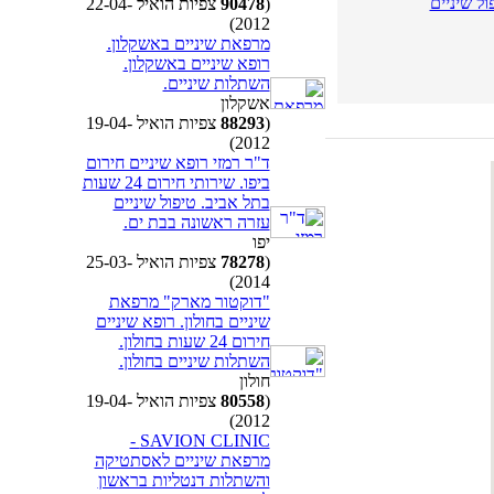
ל שיניים
(
90478
צפיות הואיל 22-04-
2012)
מרפאת שיניים באשקלון.
רופא שיניים באשקלון.
השתלות שיניים.
אשקלון
(
88293
צפיות הואיל 19-04-
2012)
ד"ר רמזי רופא שיניים חירום
ביפו. שירותי חירום 24 שעות
בתל אביב. טיפול שיניים
עזרה ראשונה בבת ים.
יפו
(
78278
צפיות הואיל 25-03-
2014)
"דוקטור מארק" מרפאת
שיניים בחולון. רופא שיניים
חירום 24 שעות בחולון.
השתלות שיניים בחולון.
חולון
(
80558
צפיות הואיל 19-04-
2012)
SAVION CLINIC -
מרפאת שיניים לאסתטיקה
והשתלות דנטליות בראשון