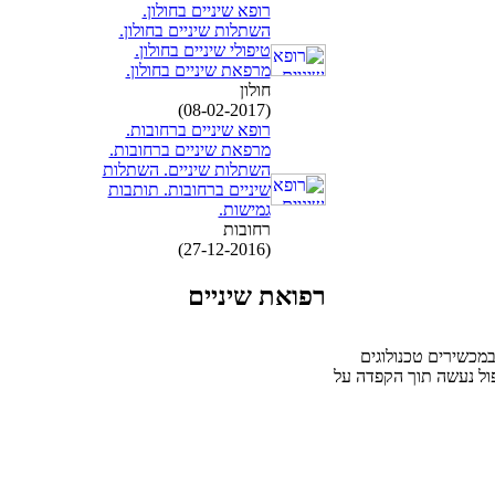
רופא שיניים בחולון.
השתלות שיניים בחולון.
טיפולי שיניים בחולון.
מרפאת שיניים בחולון.
חולון
(08-02-2017)
רופא שיניים ברחובות.
מרפאת שיניים ברחובות.
השתלות שיניים. השתלות
שיניים ברחובות. תותבות
גמישות.
רחובות
(27-12-2016)
רפואת שיניים
מכשירים טכנולוגים
ול נעשה תוך הקפדה על