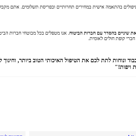
 טיפולים בהתאמה אישית במחירים תחרותיים ובפריסת תשלומים. אתם מקבלי
ת שיניים בהסדר עם חברות הביטוח
. אנו מטפלים בכל מבוטחי חברות הביטו
 חברי קופת חולים לאומית.
 ונוחות לתת לכם את הטיפול האיכותי הטוב ביותר, וחינוך ל
 ויפות!"