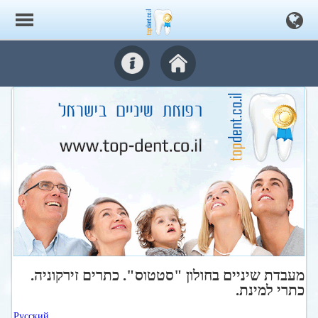
מעבדת שיניים בחולון "סטטוס". כתרים זירקוניה.
כתרי למינת.
Русский