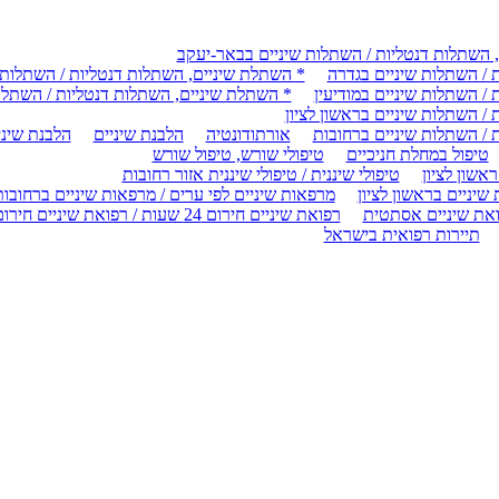
 השתלות דנטליות / השתלות שיניים בבאר-יעקב
 / השתלות שיניים בגדרה
* השתלת שיניים, השתלות דנטליות / השתלות ש
/ השתלות שיניים במודיעין
* השתלת שיניים, השתלות דנטליות / השתלות
/ השתלות שיניים בראשון לציון
 / השתלות שיניים ברחובות
אורתודונטיה
הלבנת שיניים
הלבנת שיניי
טיפול במחלת חניכיים
טיפולי שורש, טיפול שורש
ראשון לציון
טיפולי שיננית / טיפולי שיננית אזור רחובות
שיניים בראשון לציון
מרפאות שיניים לפי ערים / מרפאות שיניים ברחובות
את שיניים אסתטית
רפואת שיניים חירום 24 שעות / רפואת שיניים חירום ברחובות
תיירות רפואית בישראל