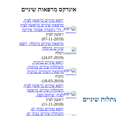
אינדקס מרפאות שיניים
רופא שיניים בראשון לציון.
מרפאת שיניים בראשון לציון
- דר' גינזבורג אסתר אירינה
ראשון לציון
(07-11-2019)
מרפאת שיניים ברמלה, רופא
שיניים ברמלה
רמלה
(24-07-2019)
רופא שיניים בנתניה.
השתלות שיניים בנתניה.
מרפאת השיניים בנתניה
נתניה
(18-03-2019)
רופא שיניים בראשון לציון,
השתלות שיניים בראשון
לציון, שיקום הפה.
תלות שיניים
ראשון לציון
(11-11-2018)
רופא שיניים בבתי ים,
השתלת שיניים בבתי ים,