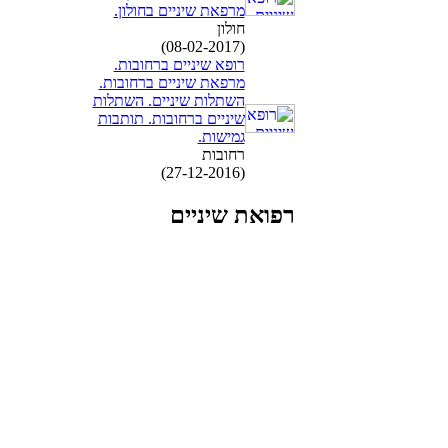
מרפאת שיניים בחולון.
חולון
(08-02-2017)
רופא שיניים ברחובות.
מרפאת שיניים ברחובות.
השתלות שיניים. השתלות
שיניים ברחובות. תותבות
גמישות.
רחובות
(27-12-2016)
רפואת שיניים