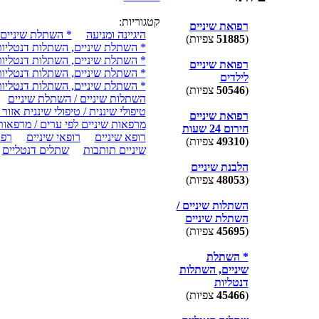
קטגוריות:
רפואת שיניים
היגיינה ומניעה
* השתלת שיניים,
(
51885
צפיות)
* השתלת שיניים, השתלות דנטליות
* השתלת שיניים, השתלות דנטליות 
רפואת שיניים
* השתלת שיניים, השתלות דנטליות 
לילדים
* השתלת שיניים, השתלות דנטליות
(
50546
צפיות)
השתלות שיניים / השתלת שיניים
טיפולי שיננית / טיפולי שיננית אזור 
רפואת שיניים
מרפאות שיניים לפי ערים / מרפאות 
חירום 24 שעות
רופא שיניים
רופאי שיניים
רפו
(
49310
צפיות)
שיניים תותבות
שתלים דנטליים
הלבנת שיניים
(
48053
צפיות)
השתלות שיניים /
השתלת שיניים
(
45695
צפיות)
* השתלת
שיניים, השתלות
דנטליות
(
45466
צפיות)