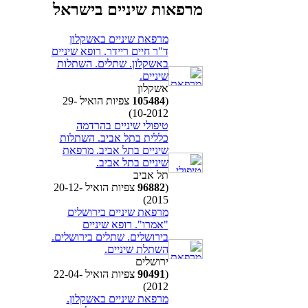
מרפאות שיניים בישראל
מרפאת שיניים באשקלון
ד"ר חיים ריידר. רופא שיניים
באשקלון. שתלים. השתלות
שיניים.
אשקלון
(
105484
צפיות הואיל 29-
10-2012)
טיפולי שיניים בהרדמה
כללית בתל אביב. השתלות
שיניים בתל אביב. מרפאת
שיניים בתל אביב.
תל אביב
(
96882
צפיות הואיל 20-12-
2015)
מרפאת שיניים בירושלים
"אמרו". רופא שיניים
בירושלים. שתלים בירושלים.
השתלת שיניים.
ירושלים
(
90491
צפיות הואיל 22-04-
2012)
מרפאת שיניים באשקלון.