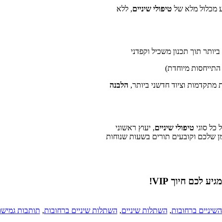
 מכלול מלא של
טיפולי שיניים
, ללא
יותר תוך תכנון משכיל וקפדני
 התייחסות מיוחדת)
 מתקדמות וציוד חדשני ביותר,
הלבנה
 כל סוגי
טיפולי שיניים
, יעוץ ראשוני
מן שלכם וקובעים תורים בשעות שנוחות
שיניים ברחובות
,
השתלות שיניים
,
השתלות שיניים ברחובות
,
תותבות גמישו