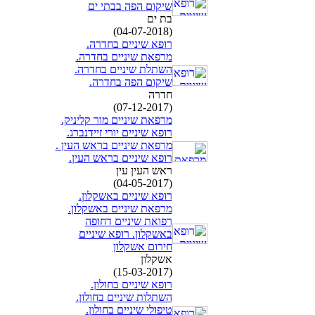
שיקום הפה בבתי ים
בת ים
(04-07-2018)
רופא שיניים בחדרה.
מרפאת שיניים בחדרה.
השתלת שיניים בחדרה.
שיקום הפה בחדרה.
חדרה
(07-12-2017)
מרפאת שיניים מור קליניק.
רופא שיניים יורי זיידנברג.
מרפאת שיניים בראש העין .
רופא שיניים בראש העין.
ראש העין עין
(04-05-2017)
רופא שיניים באשקלון.
מרפאת שיניים באשקלון.
רפואת שיניים דחופה
באשקלון. רופא שיניים
חירום אשקלון
אשקלון
(15-03-2017)
רופא שיניים בחולון.
השתלות שיניים בחולון.
טיפולי שיניים בחולון.