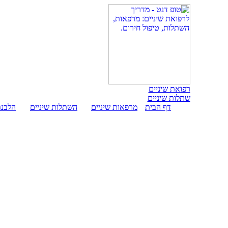
רפואת שיניים
שתלות שיניים
דף הבית
מרפאות שיניים
השתלות שיניים
הלבנת