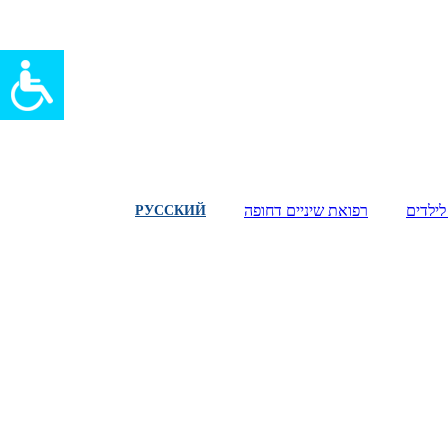
לילדים
רפואת שיניים דחופה
РУССКИЙ