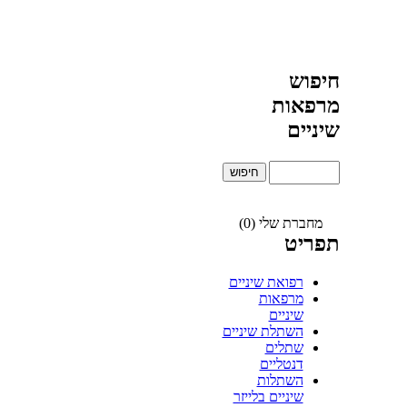
חיפוש
מרפאות
שיניים
מחברת שלי (0)
תפריט
רפואת שיניים
מרפאות
שיניים
השתלת שיניים
שתלים
דנטליים
השתלות
שיניים בלייזר