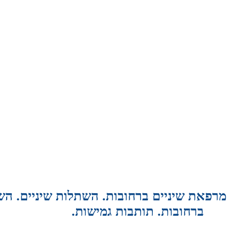
 מרפאת שיניים ברחובות. השתלות שיניים. הש
ברחובות. תותבות גמישות.