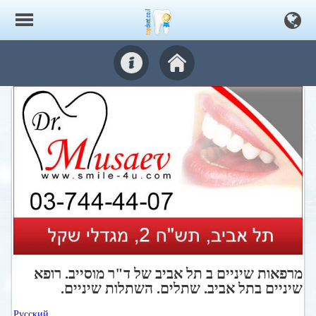
מרפאות שיניים ב תל אביב של ד"ר מוסייב. רופא
שיניים בתל אביב. שתלים. השתלות שיניים.
Русский