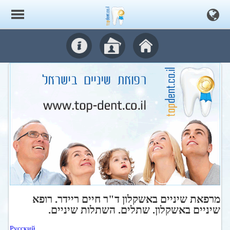
מרפאת שיניים באשקלון ד"ר חיים ריידר. רופא
שיניים באשקלון. שתלים. השתלות שיניים.
Русский