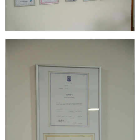
אסתטיקה