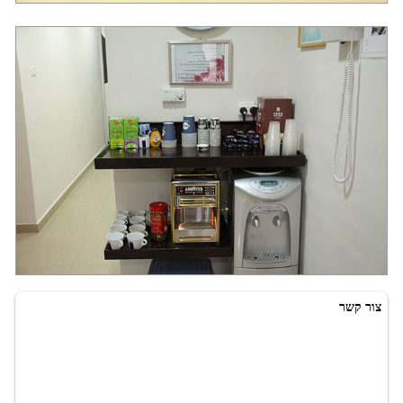
שיקום הפה
שיניים קבועות ביום ההשתלה זה לא חלום זו מציאות!!
צור קשר