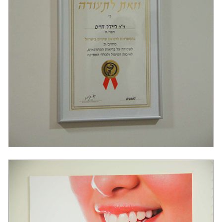
טיפולי חניכיים