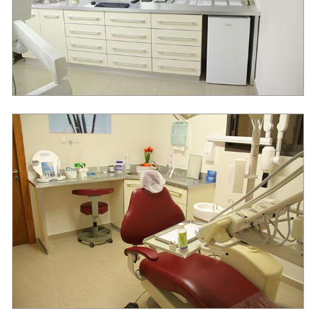
טיפולים משמרים
כירורגיה