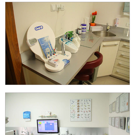
השתלות שיניים