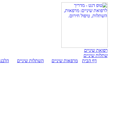
רפואת שיניים
שתלות שיניים
דף הבית
מרפאות שיניים
השתלות שיניים
הלבנת