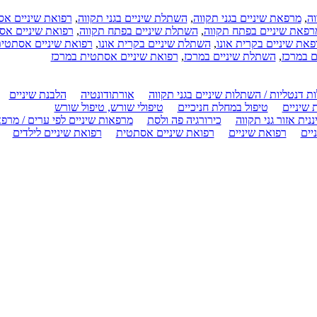
וה
,
מרפאת שיניים בגני תקווה
,
השתלת שיניים בגני תקווה
,
רפואת שיניים אס
רפאת שיניים בפתח תקווה
,
השתלת שיניים בפתח תקווה
,
רפואת שיניים אס
את שיניים בקרית אונו
,
השתלת שיניים בקרית אונו
,
רפואת שיניים אסתטית
ם במרכז
,
השתלת שיניים במרכז
,
רפואת שיניים אסתטית במרכז
 דנטליות / השתלות שיניים בגני תקווה
אורתודונטיה
הלבנת שיניים
 שיניים
טיפול במחלת חניכיים
טיפולי שורש, טיפול שורש
ננית אזור גני תקווה
כירורגיה פה ולסת
מרפאות שיניים לפי ערים / מרפא
יים
רפואת שיניים
רפואת שיניים אסתטית
רפואת שיניים לילדים