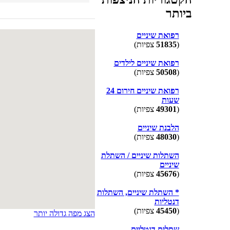
ביותר
רפואת שיניים
(
51835
צפיות)
רפואת שיניים לילדים
(
50508
צפיות)
רפואת שיניים חירום 24
שעות
(
49301
צפיות)
הלבנת שיניים
(
48030
צפיות)
השתלות שיניים / השתלת
שיניים
(
45676
צפיות)
* השתלת שיניים, השתלות
דנטליות
(
45450
צפיות)
הצג מפה גדולה יותר
שתלים דנטליים