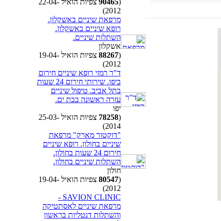
(
90465
צפיות הואיל 22-04-
2012)
מרפאת שיניים באשקלון.
רופא שיניים באשקלון.
השתלות שיניים.
אשקלון
(
88267
צפיות הואיל 19-04-
2012)
ד"ר רמזי רופא שיניים חירום
ביפו. שירותי חירום 24 שעות
בתל אביב. טיפול שיניים
עזרה ראשונה בבת ים.
יפו
(
78258
צפיות הואיל 25-03-
2014)
"דוקטור מארק" מרפאת
שיניים בחולון. רופא שיניים
חירום 24 שעות בחולון.
השתלות שיניים בחולון.
חולון
(
80547
צפיות הואיל 19-04-
2012)
SAVION CLINIC -
מרפאת שיניים לאסתטיקה
והשתלות דנטליות בראשון