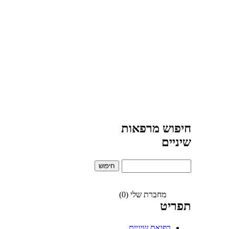
חיפוש מרפאות
שיניים
מחברת שלי (0)
תפריט
רפואת שיניים