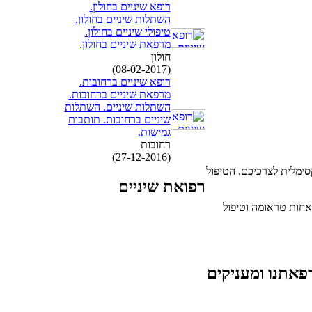
רופא שיניים בחולון.
השתלות שיניים בחולון.
טיפולי שיניים בחולון.
מרפאת שיניים בחולון.
חולון
(08-02-2017)
רופא שיניים ברחובות.
מרפאת שיניים ברחובות.
השתלות שיניים. השתלות
שיניים ברחובות. תותבות
גמישות.
רחובות
(27-12-2016)
ימלית לצרכיכם. הטיפול
רפואת שיניים
חות טראומה וטיפול
פאתנו ומעניקים