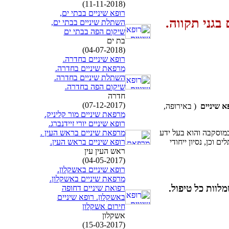
(11-11-2018)
רופא שיניים בבתי ים,
בגני תקווה.
השתלת שיניים בבתי ים,
שיקום הפה בבתי ים
בת ים
(04-07-2018)
רופא שיניים בחדרה.
מרפאת שיניים בחדרה.
השתלת שיניים בחדרה.
שיקום הפה בחדרה.
חדרה
(07-12-2017)
( באירופה,
מרפאת שיניים מור קליניק.
רופא שיניים יורי זיידנברג.
מרפאת שיניים בראש העין .
במוסקבה והוא בעל ידע
רופא שיניים בראש העין.
ם וכן, נסיון ייחודי
ראש העין עין
(04-05-2017)
רופא שיניים באשקלון.
מרפאת שיניים באשקלון.
לוות כל טיפול.
רפואת שיניים דחופה
באשקלון. רופא שיניים
חירום אשקלון
אשקלון
(15-03-2017)