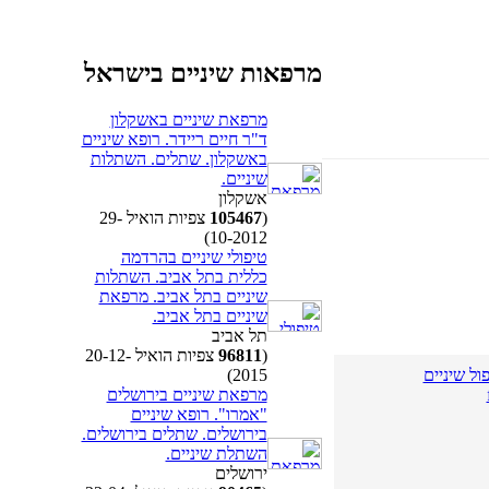
מרפאות שיניים בישראל
מרפאת שיניים באשקלון
ד"ר חיים ריידר. רופא שיניים
באשקלון. שתלים. השתלות
שיניים.
אשקלון
(
105467
צפיות הואיל 29-
10-2012)
טיפולי שיניים בהרדמה
כללית בתל אביב. השתלות
שיניים בתל אביב. מרפאת
שיניים בתל אביב.
תל אביב
(
96811
צפיות הואיל 20-12-
2015)
ל שיניים
מרפאת שיניים בירושלים
"אמרו". רופא שיניים
בירושלים. שתלים בירושלים.
השתלת שיניים.
ירושלים