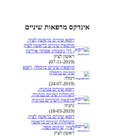
אינדקס מרפאות שיניים
רופא שיניים בראשון לציון.
מרפאת שיניים בראשון לציון
- דר' גינזבורג אסתר אירינה
ראשון לציון
(07-11-2019)
מרפאת שיניים ברמלה, רופא
שיניים ברמלה
רמלה
(24-07-2019)
רופא שיניים בנתניה.
השתלות שיניים בנתניה.
מרפאת השיניים בנתניה
נתניה
(18-03-2019)
רופא שיניים בראשון לציון,
השתלות שיניים בראשון
לציון, שיקום הפה.
ראשון לציון