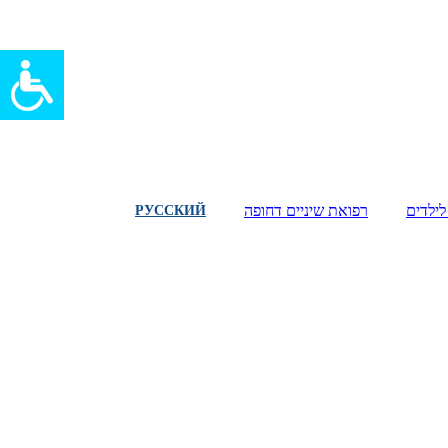
לילדים
רפואת שיניים דחופה
РУССКИЙ