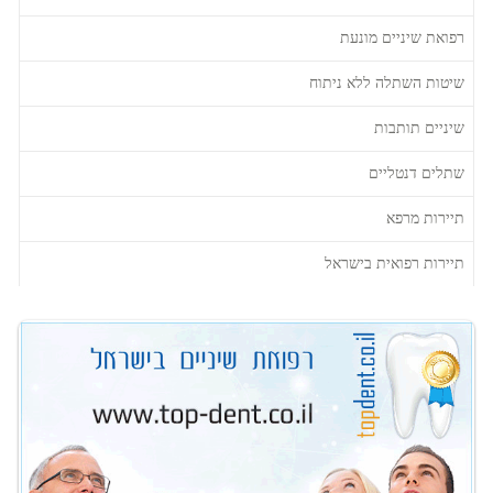
רפואת שיניים מונעת
שיטות השתלה ללא ניתוח
שיניים תותבות
שתלים דנטליים
תיירות מרפא
תיירות רפואית בישראל