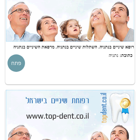
רופא שיניים בנתניה. השתלות שיניים בנתניה. מרפאת השיניים בנתניה
כתובת:
נתניה
פתח