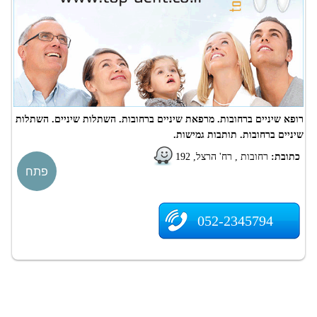
רופא שיניים ברחובות. מרפאת שיניים ברחובות. השתלות שיניים. השתלות
שיניים ברחובות. תותבות גמישות.
כתובת:
רחובות , רח' הרצל, 192
פתח
052-2345794