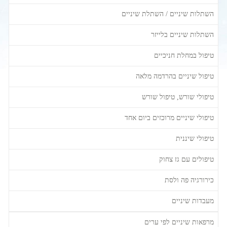
השתלות שיניים / השתלת שיניים
השתלות שיניים בלייזר
טיפול במחלת חניכיים
טיפול שיניים בהרדמה מלאה
טיפולי שורש, טיפול שורש
טיפולי שיניים מרוכזים ביום אחד
טיפולי שיננית
טיפולים עם גז צחוק
כירורגיה פה ולסת
מעבדות שיניים
מרפאות שיניים לפי ערים