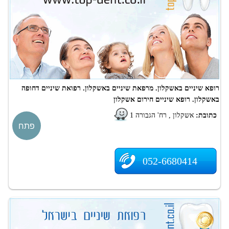
רופא שיניים באשקלון. מרפאת שיניים באשקלון. רפואת שיניים דחופה
באשקלון. רופא שיניים חירום אשקלון
כתובת:
אשקלון , רח' הגבורה 1
פתח
052-6680414