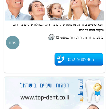
רופא שיניים בחדרה. מרפאת שיניים בחדרה. השתלת שיניים בחדרה.
שיקום הפה בחדרה.
כתובת:
חדרה , רחוב דוד שמעוני 42
פתח
052-5607965