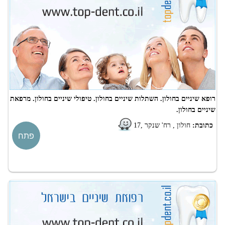
רופא שיניים בחולון. השתלות שיניים בחולון. טיפולי שיניים בחולון. מרפאת
שיניים בחולון.
כתובת:
חולון , רח' שנקר ,17
פתח