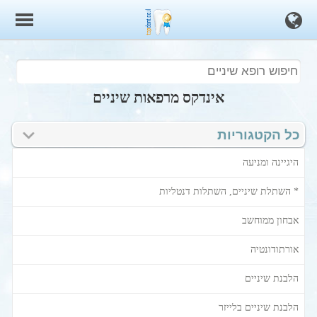
אינדקס מרפאות שיניים
כל הקטגוריות
היגיינה ומניעה
* השתלת שיניים, השתלות דנטליות
אבחון ממוחשב
אורתודונטיה
הלבנת שיניים
הלבנת שיניים בלייזר