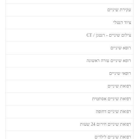
עקירת שיניים
ציוד דנטלי
צילום שיניים - רנטגן / CT
רופא שיניים
רופא שיניים עזרה ראשונה
רופאי שיניים
רפואת שיניים
רפואת שיניים אסתטית
רפואת שיניים דחופה
רפואת שיניים חירום 24 שעות
רפואת שיניים לילדים