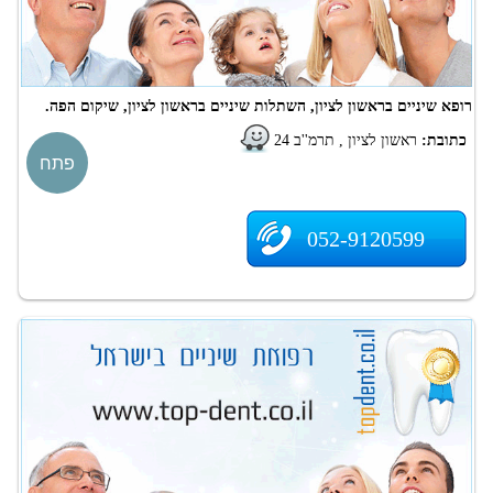
רופא שיניים בראשון לציון, השתלות שיניים בראשון לציון, שיקום הפה.
כתובת:
ראשון לציון , תרמ''ב 24
פתח
052-9120599