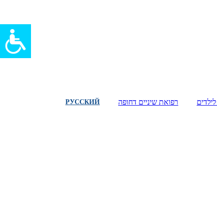
לילדים
רפואת שיניים דחופה
РУССКИЙ