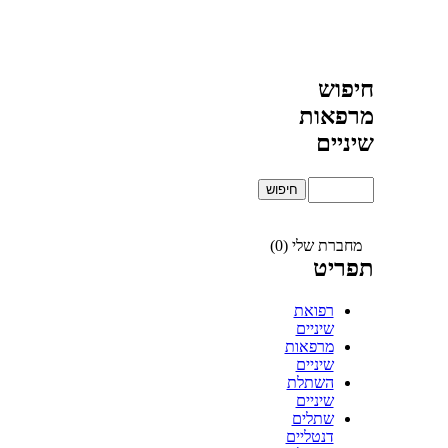
חיפוש
מרפאות
שיניים
מחברת שלי (0)
תפריט
רפואת
שיניים
מרפאות
שיניים
השתלת
שיניים
שתלים
דנטליים