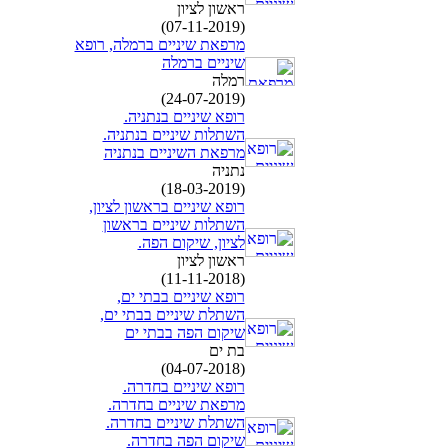
ראשון לציון
(07-11-2019)
מרפאת שיניים ברמלה, רופא
שיניים ברמלה
רמלה
(24-07-2019)
רופא שיניים בנתניה.
השתלות שיניים בנתניה.
מרפאת השיניים בנתניה
נתניה
(18-03-2019)
רופא שיניים בראשון לציון,
השתלות שיניים בראשון
לציון, שיקום הפה.
ראשון לציון
(11-11-2018)
רופא שיניים בבתי ים,
השתלת שיניים בבתי ים,
שיקום הפה בבתי ים
בת ים
(04-07-2018)
רופא שיניים בחדרה.
מרפאת שיניים בחדרה.
השתלת שיניים בחדרה.
שיקום הפה בחדרה.