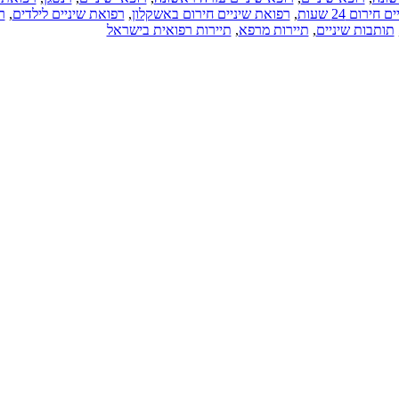
ירום 24 שעות
,
רפואת שיניים חירום באשקלון
,
רפואת שיניים לילדים
,
ר
תותבות שיניים
,
תיירות מרפא
,
תיירות רפואית בישראל