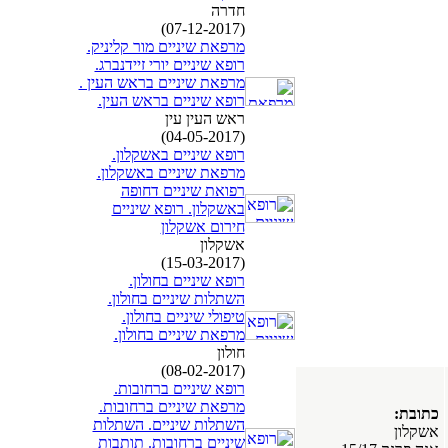
חדרה
(07-12-2017)
מרפאת שיניים מור קליניק.
רופא שיניים יורי זיידנברג.
מרפאת שיניים בראש העין .
רופא שיניים בראש העין.
ראש העין עין
(04-05-2017)
רופא שיניים באשקלון.
מרפאת שיניים באשקלון.
רפואת שיניים דחופה
באשקלון. רופא שיניים
חירום אשקלון
אשקלון
(15-03-2017)
רופא שיניים בחולון.
השתלות שיניים בחולון.
טיפולי שיניים בחולון.
מרפאת שיניים בחולון.
חולון
(08-02-2017)
רופא שיניים ברחובות.
מרפאת שיניים ברחובות.
כתובת:
השתלות שיניים. השתלות
אשקלון
שיניים ברחובות. תותבות