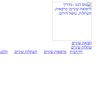
רפואת שיניים
שתלות שיניים
דף הבית
מרפאות שיניים
השתלות שיניים
הלבנת