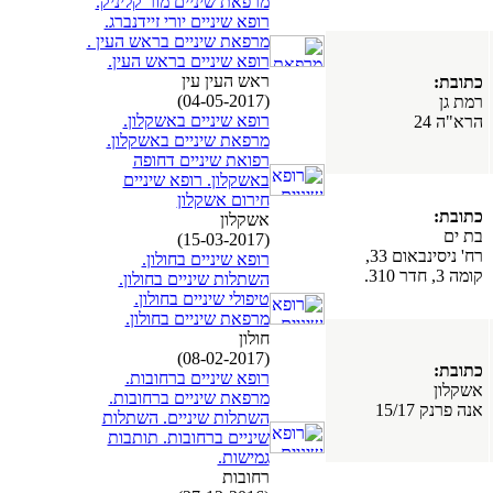
מרפאת שיניים מור קליניק.
רופא שיניים יורי זיידנברג.
מרפאת שיניים בראש העין .
רופא שיניים בראש העין.
ראש העין עין
כתובת:
(04-05-2017)
רמת גן
רופא שיניים באשקלון.
הרא"ה 24
מרפאת שיניים באשקלון.
רפואת שיניים דחופה
באשקלון. רופא שיניים
חירום אשקלון
כתובת:
אשקלון
בת ים
(15-03-2017)
רח' ניסינבאום 33,
רופא שיניים בחולון.
קומה 3, חדר 310.
השתלות שיניים בחולון.
טיפולי שיניים בחולון.
מרפאת שיניים בחולון.
חולון
(08-02-2017)
כתובת:
רופא שיניים ברחובות.
אשקלון
מרפאת שיניים ברחובות.
אנה פרנק 15/17
השתלות שיניים. השתלות
שיניים ברחובות. תותבות
גמישות.
רחובות