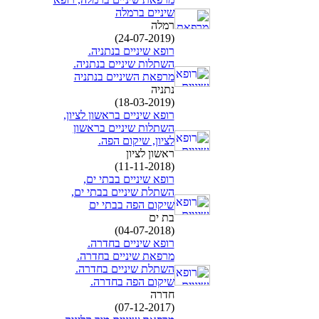
שיניים ברמלה
רמלה
(24-07-2019)
רופא שיניים בנתניה.
השתלות שיניים בנתניה.
מרפאת השיניים בנתניה
נתניה
(18-03-2019)
רופא שיניים בראשון לציון,
השתלות שיניים בראשון
לציון, שיקום הפה.
ראשון לציון
(11-11-2018)
רופא שיניים בבתי ים,
השתלת שיניים בבתי ים,
שיקום הפה בבתי ים
בת ים
(04-07-2018)
רופא שיניים בחדרה.
מרפאת שיניים בחדרה.
השתלת שיניים בחדרה.
שיקום הפה בחדרה.
חדרה
(07-12-2017)