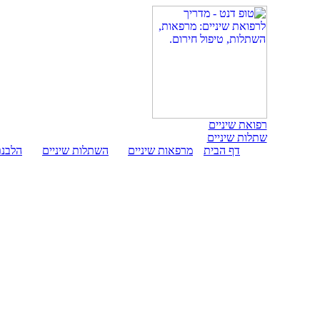
רפואת שיניים
שתלות שיניים
דף הבית
מרפאות שיניים
השתלות שיניים
הלבנת