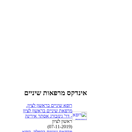
אינדקס מרפאות שיניים
רופא שיניים בראשון לציון.
מרפאת שיניים בראשון לציון
- דר' גינזבורג אסתר אירינה
ראשון לציון
(07-11-2019)
מרפאת שיניים ברמלה, רופא