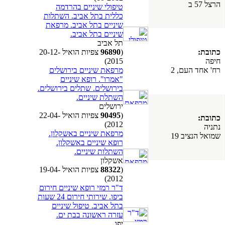
הרצל 57 ב
טיפולי שיניים בהרדמה
כללית בתל אביב. השתלות
שיניים בתל אביב. מרפאת
שיניים בתל אביב.
תל אביב
(
96890
צפיות הואיל 20-12-
כתובת:
2015)
חיפה
מרפאת שיניים בירושלים
רח' אחד העם, 2
"אמרו". רופא שיניים
בירושלים. שתלים בירושלים.
השתלת שיניים.
ירושלים
(
90495
צפיות הואיל 22-04-
כתובת:
2012)
נתניה
מרפאת שיניים באשקלון.
שמואל הנציב 19
רופא שיניים באשקלון.
השתלות שיניים.
אשקלון
(
88322
צפיות הואיל 19-04-
2012)
ד"ר רמזי רופא שיניים חירום
ביפו. שירותי חירום 24 שעות
בתל אביב. טיפול שיניים
עזרה ראשונה בבת ים.
יפו