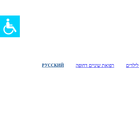
לילדים
רפואת שיניים דחופה
РУССКИЙ