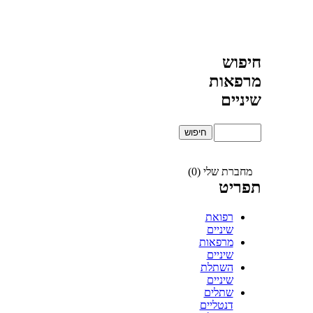
חיפוש
מרפאות
שיניים
מחברת שלי (0)
תפריט
רפואת
שיניים
מרפאות
שיניים
השתלת
שיניים
שתלים
דנטליים