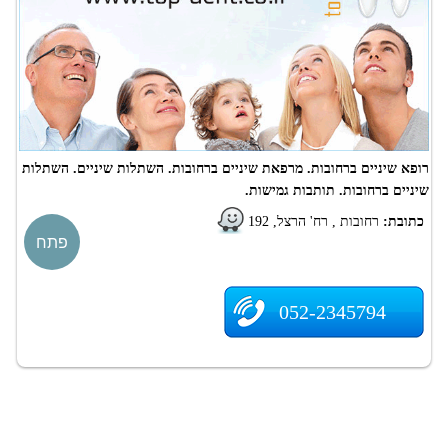
רופא שיניים ברחובות. מרפאת שיניים ברחובות. השתלות שיניים. השתלות
שיניים ברחובות. תותבות גמישות.
כתובת:
רחובות , רח' הרצל, 192
פתח
052-2345794