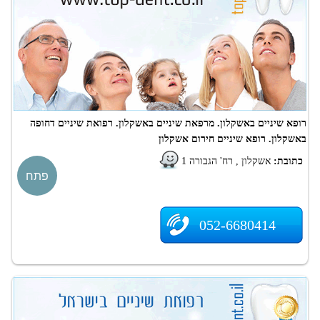
רופא שיניים באשקלון. מרפאת שיניים באשקלון. רפואת שיניים דחופה
באשקלון. רופא שיניים חירום אשקלון
כתובת:
אשקלון , רח' הגבורה 1
פתח
052-6680414