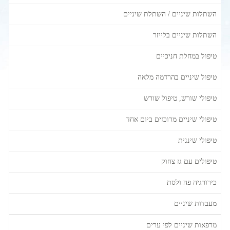
השתלות שיניים / השתלת שיניים
השתלות שיניים בלייזר
טיפול במחלת חניכיים
טיפול שיניים בהרדמה מלאה
טיפולי שורש, טיפול שורש
טיפולי שיניים מרוכזים ביום אחד
טיפולי שיננית
טיפולים עם גז צחוק
כירורגיה פה ולסת
מעבדות שיניים
מרפאות שיניים לפי ערים