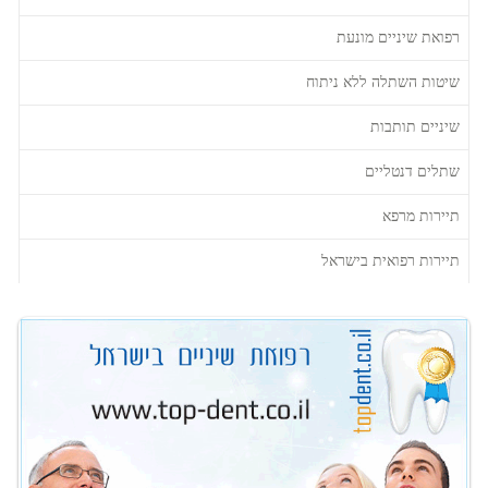
רפואת שיניים מונעת
שיטות השתלה ללא ניתוח
שיניים תותבות
שתלים דנטליים
תיירות מרפא
תיירות רפואית בישראל