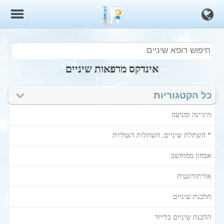
אינדקס מרפאות שיניים
כל הקטגוריות
היגיינה ומניעה
* השתלת שיניים, השתלות דנטליות
אבחון ממוחשב
אורתודונטיה
הלבנת שיניים
הלבנת שיניים בלייזר