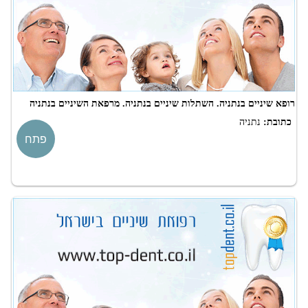
רופא שיניים בנתניה. השתלות שיניים בנתניה. מרפאת השיניים בנתניה
כתובת:
נתניה
פתח