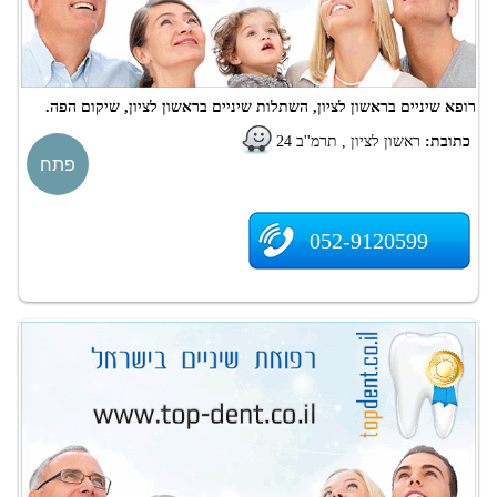
רופא שיניים בראשון לציון, השתלות שיניים בראשון לציון, שיקום הפה.
כתובת:
ראשון לציון , תרמ''ב 24
פתח
052-9120599