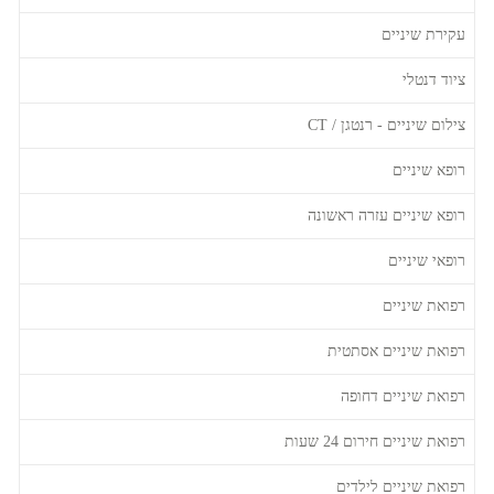
עקירת שיניים
ציוד דנטלי
צילום שיניים - רנטגן / CT
רופא שיניים
רופא שיניים עזרה ראשונה
רופאי שיניים
רפואת שיניים
רפואת שיניים אסתטית
רפואת שיניים דחופה
רפואת שיניים חירום 24 שעות
רפואת שיניים לילדים