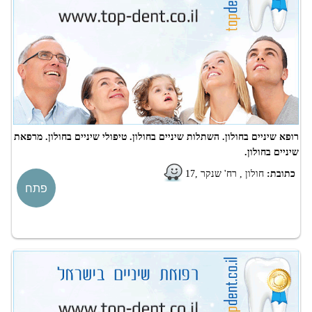
רופא שיניים בחולון. השתלות שיניים בחולון. טיפולי שיניים בחולון. מרפאת
שיניים בחולון.
כתובת:
חולון , רח' שנקר ,17
פתח