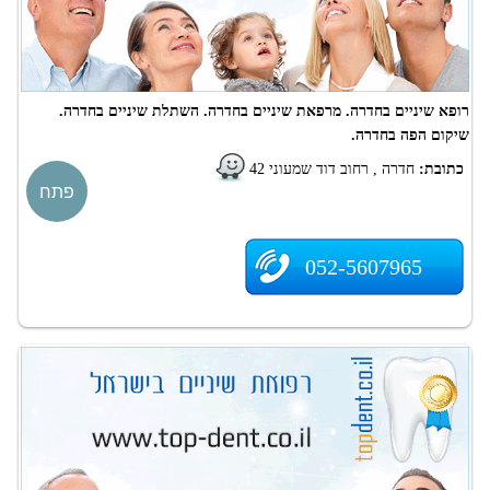
רופא שיניים בחדרה. מרפאת שיניים בחדרה. השתלת שיניים בחדרה.
שיקום הפה בחדרה.
כתובת:
חדרה , רחוב דוד שמעוני 42
פתח
052-5607965