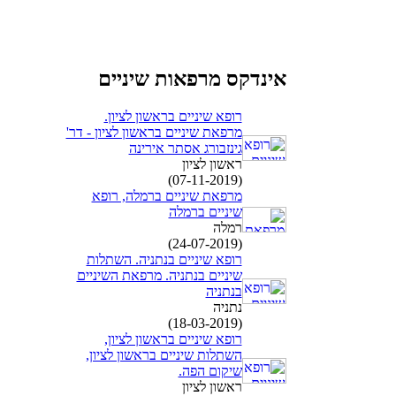
אינדקס מרפאות שיניים
רופא שיניים בראשון לציון.
מרפאת שיניים בראשון לציון - דר'
גינזבורג אסתר אירינה
ראשון לציון
(07-11-2019)
מרפאת שיניים ברמלה, רופא
שיניים ברמלה
רמלה
(24-07-2019)
רופא שיניים בנתניה. השתלות
שיניים בנתניה. מרפאת השיניים
בנתניה
נתניה
(18-03-2019)
רופא שיניים בראשון לציון,
השתלות שיניים בראשון לציון,
שיקום הפה.
ראשון לציון