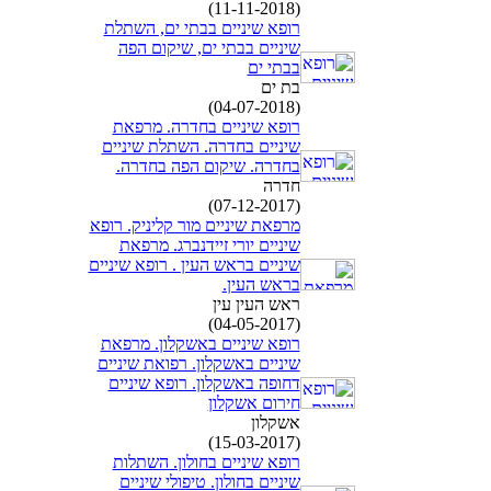
(11-11-2018)
רופא שיניים בבתי ים, השתלת
שיניים בבתי ים, שיקום הפה
בבתי ים
בת ים
(04-07-2018)
רופא שיניים בחדרה. מרפאת
שיניים בחדרה. השתלת שיניים
בחדרה. שיקום הפה בחדרה.
חדרה
(07-12-2017)
מרפאת שיניים מור קליניק. רופא
שיניים יורי זיידנברג. מרפאת
שיניים בראש העין . רופא שיניים
בראש העין.
ראש העין עין
(04-05-2017)
רופא שיניים באשקלון. מרפאת
שיניים באשקלון. רפואת שיניים
דחופה באשקלון. רופא שיניים
חירום אשקלון
אשקלון
(15-03-2017)
רופא שיניים בחולון. השתלות
שיניים בחולון. טיפולי שיניים