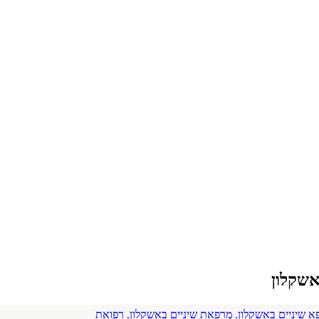
אשקלון
א שיניים באשקלון. מרפאת שיניים באשקלון. רפואת