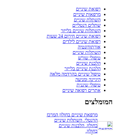
רפואת שיניים
מרפאות שיניים
השתלת שיניים
שתלים דנטליים
השתלות שיניים בלייזר
רפואת שיניים חירום 24 שעות
רפואת שיניים לילדים
אורתודונטיה
השתלות שיניים
טיפולי שורש
הלבנת שיניים
הלבנת שיניים בלייזר
טיפול שיניים בהרדמה מלאה
היגיינה ומניעה
טיפולי שיננית
אתרים רפואה שיניים
המומלצים
מרפאת שיניים בחולון המרכז
הדנטלי. השתלות שיניים
בחולון. הלבנות שיניים
בחולון.