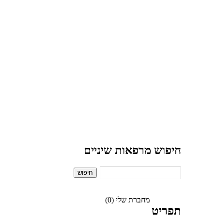
חיפוש מרפאות שיניים
מחברת שלי (0)
תפריט