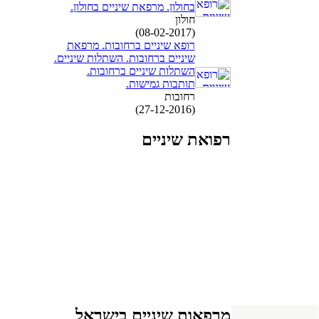
בחולון. מרפאת שיניים בחולון.
חולון
(08-02-2017)
רופא שיניים ברחובות. מרפאת
שיניים ברחובות. השתלות שיניים.
השתלות שיניים ברחובות.
תותבות גמישות.
רחובות
(27-12-2016)
רפואת שיניים
מרפאות שיניים בישראל