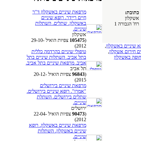
מרפאת שיניים באשקלון ד"ר
כתובת:
חיים ריידר. רופא שיניים
אשקלון
באשקלון. שתלים. השתלות
רח' הגבורה 1
שיניים.
אשקלון
(
105475
צפיות הואיל 29-10-
2012)
א שיניים באשקלון
,
טיפולי שיניים בהרדמה כללית
ים חירום אשקלון
,
בתל אביב. השתלות שיניים בתל
חופה באשקלון
אביב. מרפאת שיניים בתל אביב.
תל אביב
(
96843
צפיות הואיל 20-12-
2015)
מרפאת שיניים בירושלים
"אמרו". רופא שיניים בירושלים.
שתלים בירושלים. השתלת
שיניים.
ירושלים
(
90473
צפיות הואיל 22-04-
2012)
מרפאת שיניים באשקלון. רופא
שיניים באשקלון. השתלות
שיניים.