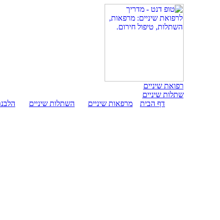
רפואת שיניים
שתלות שיניים
דף הבית
מרפאות שיניים
השתלות שיניים
הלבנת