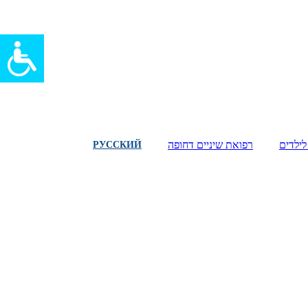
לילדים
רפואת שיניים דחופה
РУССКИЙ