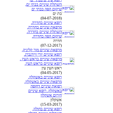
השתלת שיניים בבתי ים,
שיקום הפה בבתי ים
בת ים
(04-07-2018)
רופא שיניים בחדרה.
מרפאת שיניים בחדרה.
השתלת שיניים בחדרה.
שיקום הפה בחדרה.
חדרה
(07-12-2017)
מרפאת שיניים מור קליניק.
רופא שיניים יורי זיידנברג.
מרפאת שיניים בראש העין .
רופא שיניים בראש העין.
ראש העין עין
(04-05-2017)
רופא שיניים באשקלון.
מרפאת שיניים באשקלון.
רפואת שיניים דחופה
באשקלון. רופא שיניים
חירום אשקלון
אשקלון
(15-03-2017)
רופא שיניים בחולון.