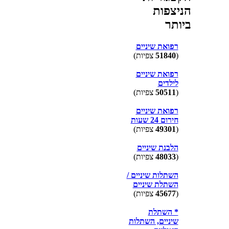
הניצפות
ביותר
רפואת שיניים
(
51840
צפיות)
רפואת שיניים
לילדים
(
50511
צפיות)
רפואת שיניים
חירום 24 שעות
(
49301
צפיות)
הלבנת שיניים
(
48033
צפיות)
השתלות שיניים /
השתלת שיניים
(
45677
צפיות)
* השתלת
שיניים, השתלות