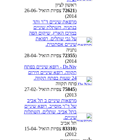
ראשון לציון
(
72621
צפיות הואיל 26-06-
2014)
מרפאת שיניים ד"ר ותד
בנתניה. השתלת שיניים
במרכז הארץ. שיקום הפה
על גבי שתלים. רפואת
שיניים אסתטית.
נתניה
(
72355
צפיות הואיל 28-04-
2014)
Dr.Niv - רופא שיניים בפתח
תקווה. רופא שיניים חירום
24 שעות בפתח תקווה.
פתח תקווה
(
75845
צפיות הואיל 27-02-
2013)
מרפאות שיניים ב תל אביב
של ד"ר מוסייב. רופא שיניים
בתל אביב. שתלים. השתלות
שיניים.
תל אביב
(
83310
צפיות הואיל 15-04-
2012)