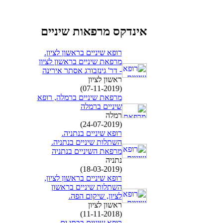
אינדקס מרפאות שיניים
רופא שיניים בראשון לציון.
מרפאת שיניים בראשון לציון
- דר' גינזבורג אסתר אירינה
ראשון לציון
(07-11-2019)
מרפאת שיניים ברמלה, רופא
שיניים ברמלה
רמלה
(24-07-2019)
רופא שיניים בנתניה.
השתלות שיניים בנתניה.
מרפאת השיניים בנתניה
נתניה
(18-03-2019)
רופא שיניים בראשון לציון,
השתלות שיניים בראשון
לציון, שיקום הפה.
ראשון לציון
(11-11-2018)
רופא שיניים בבתי ים,