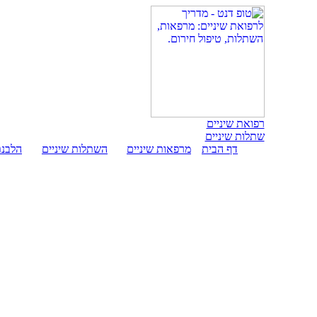
רפואת שיניים
שתלות שיניים
דף הבית
מרפאות שיניים
השתלות שיניים
הלבנת