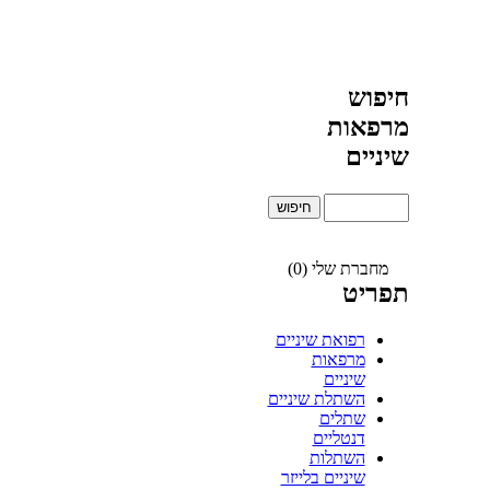
חיפוש
מרפאות
שיניים
מחברת שלי (0)
תפריט
רפואת שיניים
מרפאות
שיניים
השתלת שיניים
שתלים
דנטליים
השתלות
שיניים בלייזר