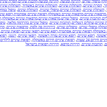
קלון,טיפולי שורש
,
היגיינה ומניעה
,
היגיינה ומניעה,הלבנת שיניים,הסרת שיניי
זר
,
הסרת שיניים
,
השתלות שיניים
,
השתלות שיניים באשדוד
,
השתלות שיניי
,
השתלת שיניים
,
השתלת שיניים,טיפולי שיננית
,
השתלת שינים
,
טיפול במחל
מרפאות שיניים,מרפאות שיניים באשקלון,רפואת שיניים אסתטית,רופא שיניי
יים,תותבות שיניים
,
טיפול שורש,מרפאות שיניים,מרפאות שיניים באשקלון,ר
 שיניים,שתלים דנטליים,תותבות שיניים
,
טיפול שיניים בהרדמה מלאה
,
טיפו
שקלון,טיפולי שורש
,
טיפולים שורש
,
כירורגיה פה ולסת
,
מרפאות שיניים
,
מרפ
 באשקלון,רפואת שיניים אסתטית,רופא שיניים,רופאי שיניים,רפואת שיניים
אשונה
,
רופא שיניים
,
רופא שיניים עזרה ראשונה
,
רופאי שיניים
,
רנטגן
,
רפואת
ם חירום 24 שעות
,
רפואת שיניים חירום באשקלון
,
רפואת שיניים לילדים
,
ם
,
תותבות שיניים
,
תיירות מרפא
,
תיירות רפואית בישראל