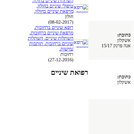
השתלות שיניים בחולון.
טיפולי שיניים בחולון.
מרפאת שיניים בחולון.
חולון
(08-02-2017)
רופא שיניים ברחובות.
מרפאת שיניים ברחובות.
כתובת:
השתלות שיניים. השתלות
אשקלון
שיניים ברחובות. תותבות
אנה פרנק 15/17
גמישות.
רחובות
(27-12-2016)
רפואת שיניים
כתובת:
אשקלון