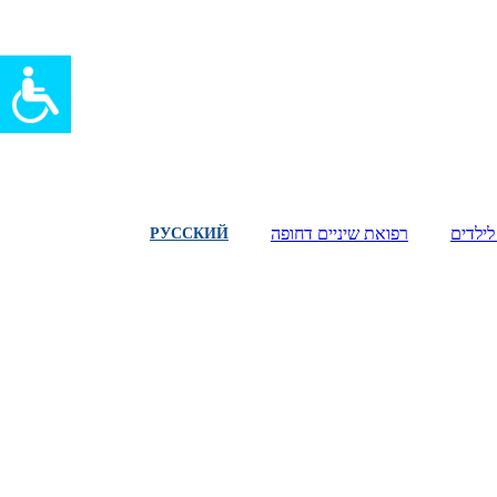
לילדים
רפואת שיניים דחופה
РУССКИЙ