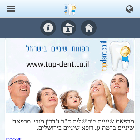
מרפאת שיניים בירושלים ד"ר ג'ברין מודי. מרפאת
שיניים ברמת גן. רופא שיניים בירושלים.
Русский