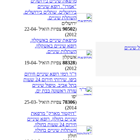
מרפאת שיניים בירושלים
"אמרו". רופא שיניים
בירושלים. שתלים בירושלים.
השתלת שיניים.
ירושלים
(
90502
צפיות הואיל 22-04-
2012)
מרפאת שיניים באשקלון.
רופא שיניים באשקלון.
 שיניים
השתלות שיניים.
אשקלון
(
88328
צפיות הואיל 19-04-
2012)
ד"ר רמזי רופא שיניים חירום
ביפו. שירותי חירום 24 שעות
בתל אביב. טיפול שיניים
עזרה ראשונה בבת ים.
יפו
(
78306
צפיות הואיל 25-03-
2014)
"דוקטור מארק" מרפאת
שיניים בחולון. רופא שיניים
חירום 24 שעות בחולון.
השתלות שיניים בחולון.
חולון