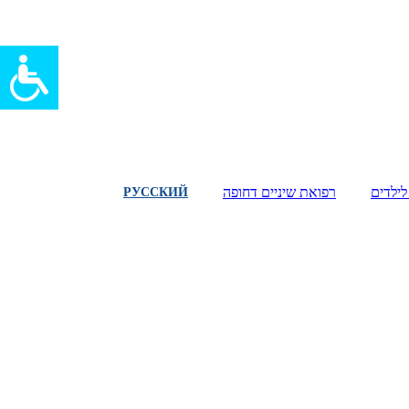
לילדים
רפואת שיניים דחופה
РУССКИЙ