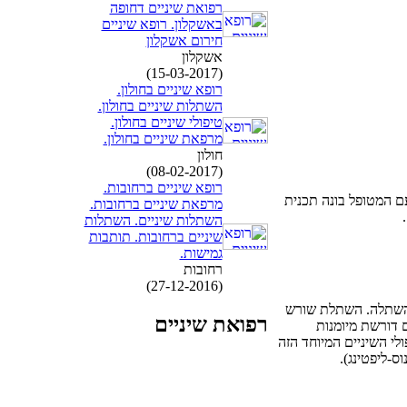
רפואת שיניים דחופה
באשקלון. רופא שיניים
חירום אשקלון
אשקלון
(15-03-2017)
רופא שיניים בחולון.
השתלות שיניים בחולון.
טיפולי שיניים בחולון.
מרפאת שיניים בחולון.
חולון
(08-02-2017)
רופא שיניים ברחובות.
ם המטופל בונה תכנית
מרפאת שיניים ברחובות.
.
השתלות שיניים. השתלות
שיניים ברחובות. תותבות
גמישות.
רחובות
(27-12-2016)
ת השתלה. השתלת שורש
רפואת שיניים
 דורשת מיומנות
לי השיניים המיוחד הזה
-ליפטינג).