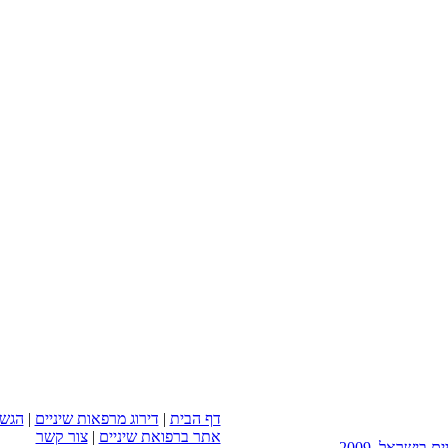
דף הבית
|
דירוג מרפאות שיניים
|
הגשת
אתר ברפואת שיניים
|
צור קשר