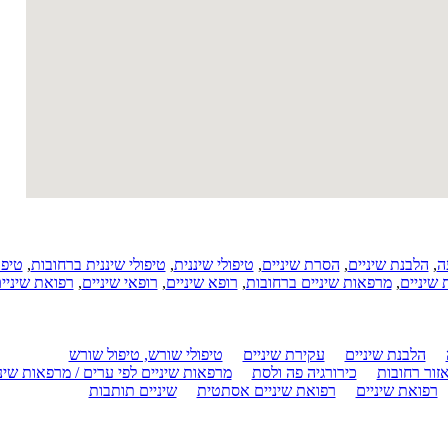
ה
,
הלבנת שיניים
,
הסרת שיניים
,
טיפולי שיננית
,
טיפולי שיננית ברחובות
,
טיפו
שיניים
,
מרפאות שיניים ברחובות
,
רופא שיניים
,
רופאי שיניים
,
רפואת שיניי
הלבנת שיניים
עקירת שיניים
טיפולי שורש, טיפול שורש
אזור רחובות
כירורגיה פה ולסת
מרפאות שיניים לפי ערים / מרפאות שינ
רפואת שיניים
רפואת שיניים אסתטית
שיניים תותבות