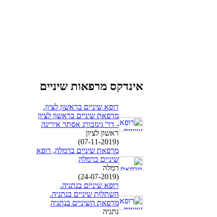
אינדקס מרפאות שיניים
רופא שיניים בראשון לציון.
מרפאת שיניים בראשון לציון
- דר' גינזבורג אסתר אירינה
ראשון לציון
(07-11-2019)
מרפאת שיניים ברמלה, רופא
שיניים ברמלה
רמלה
(24-07-2019)
רופא שיניים בנתניה.
השתלות שיניים בנתניה.
מרפאת השיניים בנתניה
נתניה