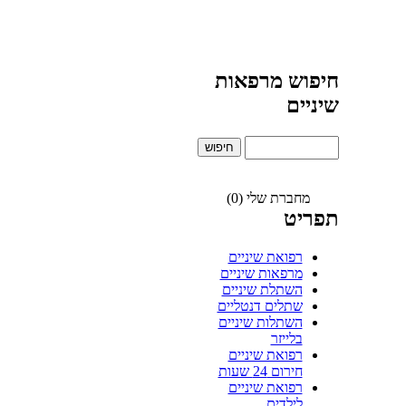
חיפוש מרפאות
שיניים
מחברת שלי (0)
תפריט
רפואת שיניים
מרפאות שיניים
השתלת שיניים
שתלים דנטליים
השתלות שיניים
בלייזר
רפואת שיניים
חירום 24 שעות
רפואת שיניים
לילדים