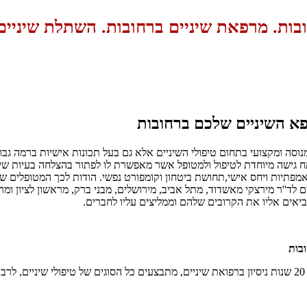
ובות. מרפאת שיניים ברחובות. השתלת שיניים
פא השיניים שלכם ברחובות
מנוסה ומקצועי בתחום טיפולי השיניים אלא גם בעל תכונות אישיות ברמה גבו
 גישה מיוחדת לטיפול ולמטופל אשר מאפשרת לו לפתור בהצלחה בעיות שיני
אמפתיות ויחס אישי,תחושת ביטחון וקומפורט נפשי. הודות לכך המטופלים ש
 לד''ר מירצקי מאשדוד, מתל אביב, מירושלים, מבני ברק, מראשון לציון ומ
ביאים אליו את הקרובים שלהם וממליצים עליו לחברים.
ובות
: