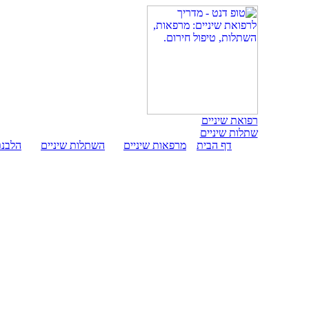
רפואת שיניים
שתלות שיניים
דף הבית
מרפאות שיניים
השתלות שיניים
הלבנת