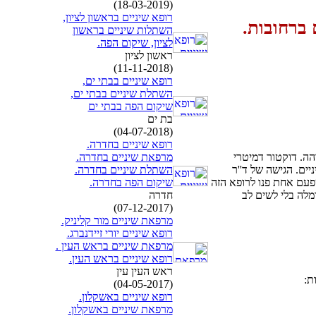
(18-03-2019)
רופא שיניים בראשון לציון,
 ברחובות.
השתלות שיניים בראשון
לציון, שיקום הפה.
ראשון לציון
(11-11-2018)
רופא שיניים בבתי ים,
השתלת שיניים בבתי ים,
שיקום הפה בבתי ים
בת ים
(04-07-2018)
רופא שיניים בחדרה.
מרפאת שיניים בחדרה.
הה. דוקטור דמיטרי
השתלת שיניים בחדרה.
ים. הגישה של ד''ר
שיקום הפה בחדרה.
פעם אחת פנו לרופא הזה
חדרה
רמלה בלי לשים לב
(07-12-2017)
מרפאת שיניים מור קליניק.
רופא שיניים יורי זיידנברג.
מרפאת שיניים בראש העין .
רופא שיניים בראש העין.
ראש העין עין
(04-05-2017)
רופא שיניים באשקלון.
מרפאת שיניים באשקלון.