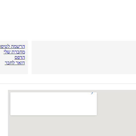
הרשמה לטיפול
מחברת שלי
הדפס
דואר לחבר