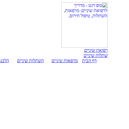
רפואת שיניים
שתלות שיניים
דף הבית
מרפאות שיניים
השתלות שיניים
הלבנת