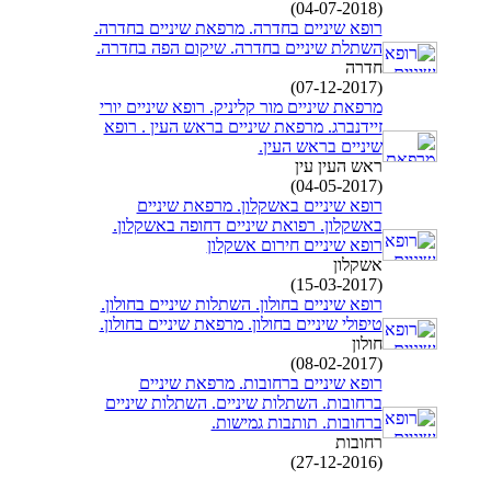
(04-07-2018)
רופא שיניים בחדרה. מרפאת שיניים בחדרה.
השתלת שיניים בחדרה. שיקום הפה בחדרה.
חדרה
(07-12-2017)
מרפאת שיניים מור קליניק. רופא שיניים יורי
זיידנברג. מרפאת שיניים בראש העין . רופא
שיניים בראש העין.
ראש העין עין
(04-05-2017)
רופא שיניים באשקלון. מרפאת שיניים
באשקלון. רפואת שיניים דחופה באשקלון.
רופא שיניים חירום אשקלון
אשקלון
(15-03-2017)
רופא שיניים בחולון. השתלות שיניים בחולון.
טיפולי שיניים בחולון. מרפאת שיניים בחולון.
חולון
(08-02-2017)
רופא שיניים ברחובות. מרפאת שיניים
ברחובות. השתלות שיניים. השתלות שיניים
ברחובות. תותבות גמישות.
רחובות
(27-12-2016)