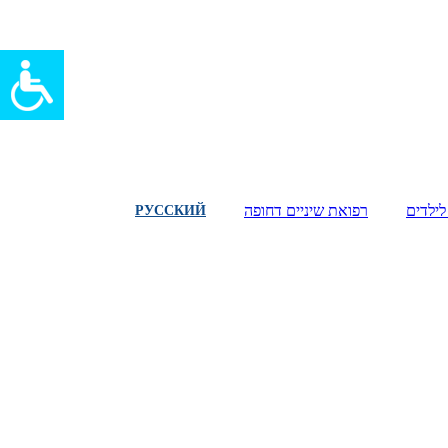
לילדים
רפואת שיניים דחופה
РУССКИЙ