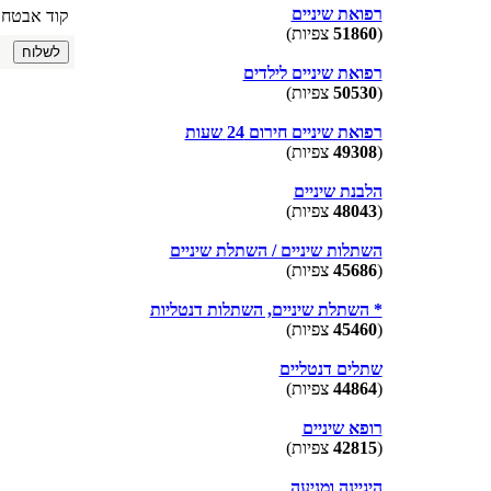
רפואת שיניים
קוד אבטח
(
51860
צפיות)
רפואת שיניים לילדים
(
50530
צפיות)
רפואת שיניים חירום 24 שעות
(
49308
צפיות)
הלבנת שיניים
(
48043
צפיות)
השתלות שיניים / השתלת שיניים
(
45686
צפיות)
* השתלת שיניים, השתלות דנטליות
(
45460
צפיות)
שתלים דנטליים
(
44864
צפיות)
רופא שיניים
(
42815
צפיות)
היגיינה ומניעה