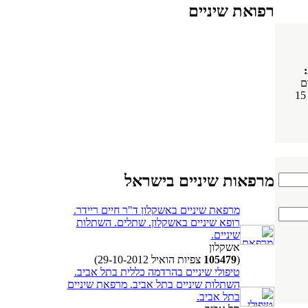
רפואת שיניים
ם
מרפאות שיניים בישראל
מרפאת שיניים באשקלון ד"ר חיים ריידר.
רופא שיניים באשקלון. שתלים. השתלות
שיניים.
אשקלון
(
105479
צפיות הואיל 29-10-2012)
טיפולי שיניים בהרדמה כללית בתל אביב.
השתלות שיניים בתל אביב. מרפאת שיניים
בתל אביב.