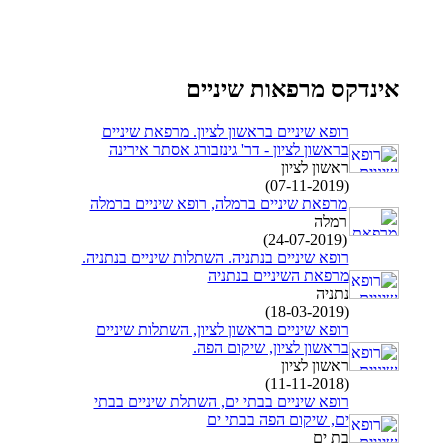
אינדקס מרפאות שיניים
רופא שיניים בראשון לציון. מרפאת שיניים
בראשון לציון - דר' גינזבורג אסתר אירינה
ראשון לציון
(07-11-2019)
מרפאת שיניים ברמלה, רופא שיניים ברמלה
רמלה
(24-07-2019)
רופא שיניים בנתניה. השתלות שיניים בנתניה.
מרפאת השיניים בנתניה
נתניה
(18-03-2019)
רופא שיניים בראשון לציון, השתלות שיניים
בראשון לציון, שיקום הפה.
ראשון לציון
(11-11-2018)
רופא שיניים בבתי ים, השתלת שיניים בבתי
ים, שיקום הפה בבתי ים
בת ים