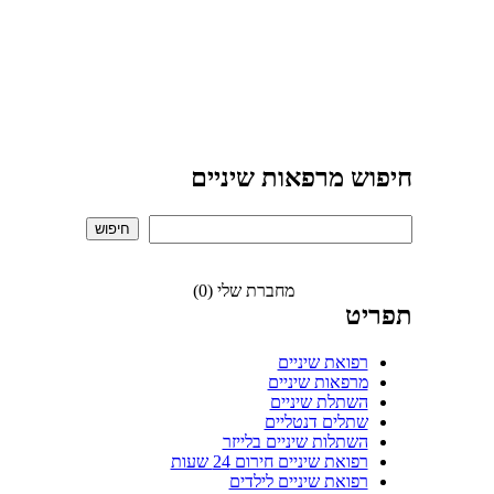
חיפוש מרפאות שיניים
מחברת שלי (0)
תפריט
רפואת שיניים
מרפאות שיניים
השתלת שיניים
שתלים דנטליים
השתלות שיניים בלייזר
רפואת שיניים חירום 24 שעות
רפואת שיניים לילדים