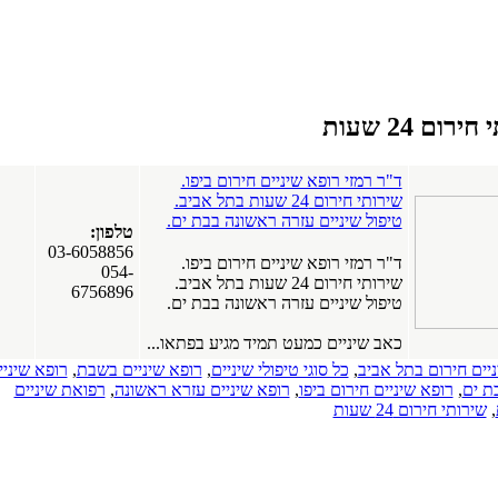
ירום 24 שעות
ד"ר רמזי רופא שיניים חירום ביפו.
שירותי חירום 24 שעות בתל אביב.
טיפול שיניים עזרה ראשונה בבת ים.
טלפון:
03-6058856
ד"ר רמזי רופא שיניים חירום ביפו.
054-
שירותי חירום 24 שעות בתל אביב.
6756896
טיפול שיניים עזרה ראשונה בבת ים.
כאב שיניים כמעט תמיד מגיע בפתאו...
ניים חירום בתל אביב
,
כל סוגי טיפולי שיניים
,
רופא שיניים בשבת
,
רופא שיניי
ת ים
,
רופא שיניים חירום ביפו
,
רופא שיניים עזרא ראשונה
,
רפואת שיניים
,
שירותי חירום 24 שעות