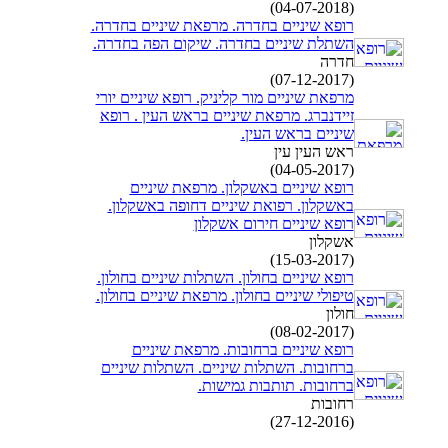
(04-07-2018)
רופא שיניים בחדרה. מרפאת שיניים בחדרה.
השתלת שיניים בחדרה. שיקום הפה בחדרה.
חדרה
(07-12-2017)
מרפאת שיניים מור קליניק. רופא שיניים יורי
זיידנברג. מרפאת שיניים בראש העין . רופא
שיניים בראש העין.
ראש העין עין
(04-05-2017)
רופא שיניים באשקלון. מרפאת שיניים
באשקלון. רפואת שיניים דחופה באשקלון.
רופא שיניים חירום אשקלון
אשקלון
(15-03-2017)
רופא שיניים בחולון. השתלות שיניים בחולון.
טיפולי שיניים בחולון. מרפאת שיניים בחולון.
חולון
(08-02-2017)
רופא שיניים ברחובות. מרפאת שיניים
ברחובות. השתלות שיניים. השתלות שיניים
ברחובות. תותבות גמישות.
רחובות
(27-12-2016)