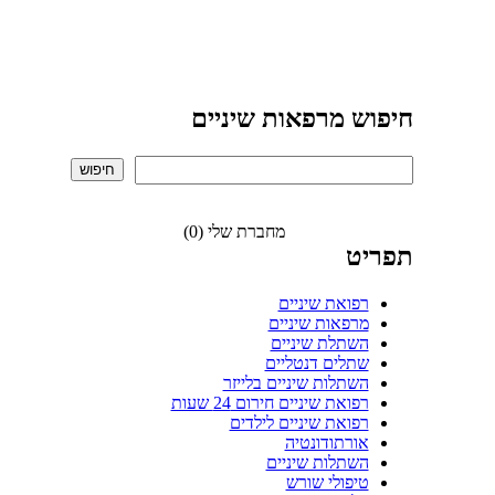
חיפוש מרפאות שיניים
מחברת שלי (0)
תפריט
רפואת שיניים
מרפאות שיניים
השתלת שיניים
שתלים דנטליים
השתלות שיניים בלייזר
רפואת שיניים חירום 24 שעות
רפואת שיניים לילדים
אורתודונטיה
השתלות שיניים
טיפולי שורש