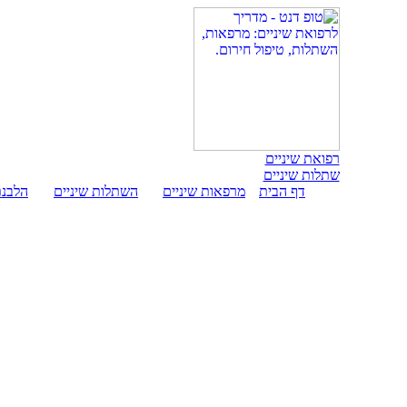
רפואת שיניים
שתלות שיניים
דף הבית
מרפאות שיניים
השתלות שיניים
הלבנת