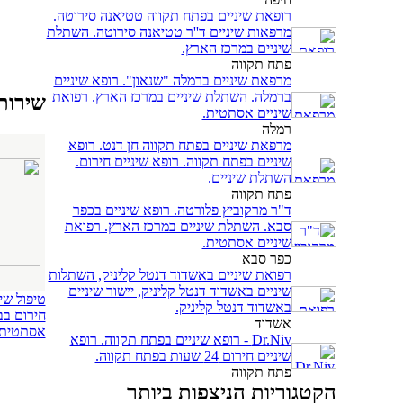
רופאת שיניים בפתח תקווה טטיאנה סירוטה.
מרפאות שיניים ד''ר טטיאנה סירוטה. השתלת
שיניים במרכז הארץ.
פתח תקווה
מרפאת שיניים ברמלה "שנאון". רופא שיניים
ברמלה. השתלת שיניים במרכז הארץ. רפואת
שירותי ח
שיניים אסתטית.
רמלה
מרפאת שיניים בפתח תקווה חן דנט. רופא
שיניים בפתח תקווה. רופא שיניים חירום.
השתלת שיניים.
פתח תקווה
ד"ר מרקוביץ פלורטה. רופא שיניים בכפר
סבא. השתלת שיניים במרכז הארץ. רפואת
שיניים אסתטית.
כפר סבא
רפואת שיניים באשדוד דנטל קליניק, השתלות
שיניים באשדוד דנטל קליניק, יישור שיניים
טיפול שי
באשדוד דנטל קליניק.
חירום בב
אשדוד
אסתטית
Dr.Niv - רופא שיניים בפתח תקווה. רופא
שיניים חירום 24 שעות בפתח תקווה.
פתח תקווה
הקטגוריות הניצפות ביותר