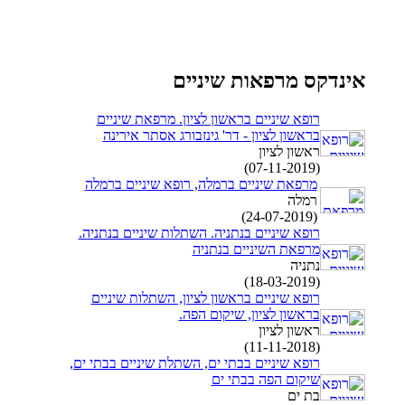
אינדקס מרפאות שיניים
רופא שיניים בראשון לציון. מרפאת שיניים
בראשון לציון - דר' גינזבורג אסתר אירינה
ראשון לציון
(07-11-2019)
מרפאת שיניים ברמלה, רופא שיניים ברמלה
רמלה
(24-07-2019)
רופא שיניים בנתניה. השתלות שיניים בנתניה.
מרפאת השיניים בנתניה
נתניה
(18-03-2019)
רופא שיניים בראשון לציון, השתלות שיניים
בראשון לציון, שיקום הפה.
ראשון לציון
(11-11-2018)
רופא שיניים בבתי ים, השתלת שיניים בבתי ים,
שיקום הפה בבתי ים
בת ים