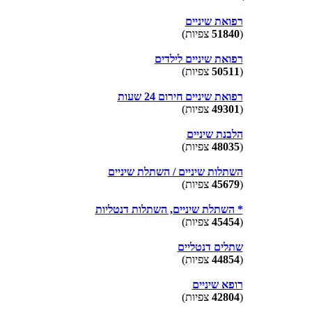
רפואת שיניים
(
51840
צפיות)
רפואת שיניים לילדים
(
50511
צפיות)
רפואת שיניים חירום 24 שעות
(
49301
צפיות)
הלבנת שיניים
(
48035
צפיות)
השתלות שיניים / השתלת שיניים
(
45679
צפיות)
* השתלת שיניים, השתלות דנטליות
(
45454
צפיות)
שתלים דנטליים
(
44854
צפיות)
רופא שיניים
(
42804
צפיות)