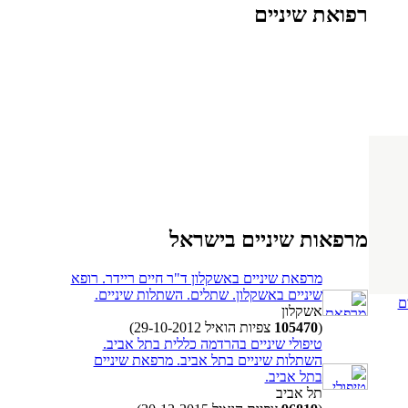
רפואת שיניים
מרפאות שיניים בישראל
מרפאת שיניים באשקלון ד"ר חיים ריידר. רופא
שיניים באשקלון. שתלים. השתלות שיניים.
ם
אשקלון
(
105470
צפיות הואיל 29-10-2012)
טיפולי שיניים בהרדמה כללית בתל אביב.
השתלות שיניים בתל אביב. מרפאת שיניים
בתל אביב.
תל אביב