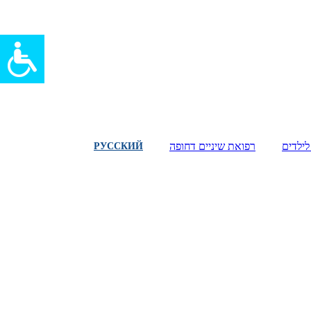
לילדים
רפואת שיניים דחופה
РУССКИЙ