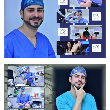
מרפאת שיניים בראשון לציון "סביון"