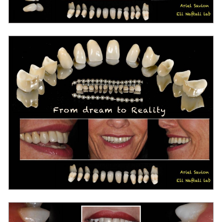
מרפאת שיניים בראשון לציון "סביון"
מרפאת שיניים בראשון לציון "סביון"