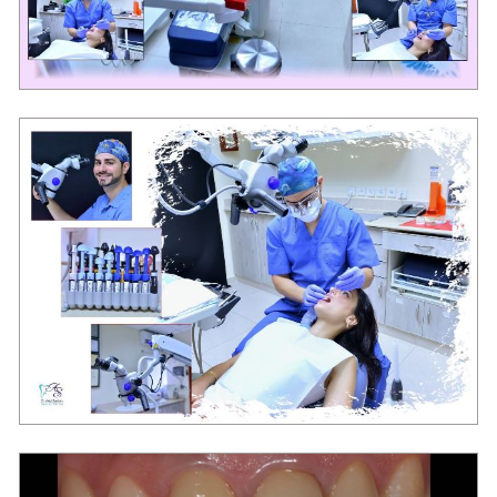
מרפאת שיניים בראשון לציון "סביון"
מרפאת שיניים בראשון לציון "סביון"