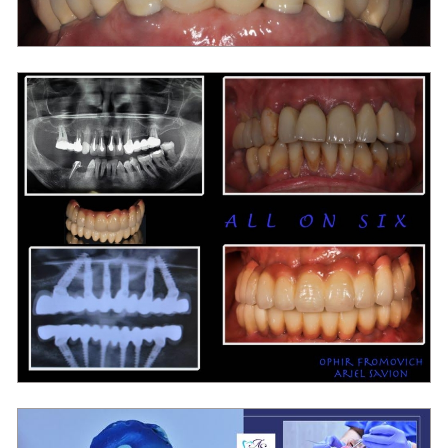
מרפאת שיניים בראשון לציון "סביון"
מרפאת שיניים בראשון לציון "סביון"