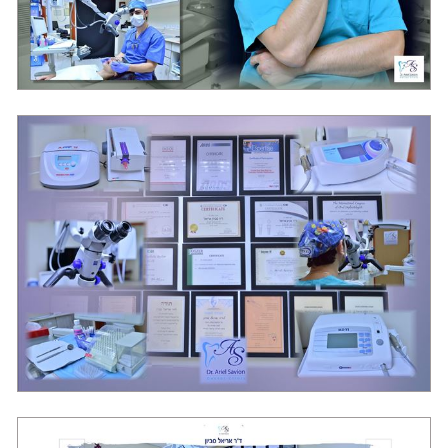
מרפאת שיניים בראשון לציון "סביון"
מרפאת שיניים בראשון לציון "סביון"