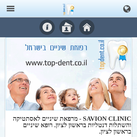
SAVION CLINIC - מרפאת שיניים לאסתטיקה
והשתלות דנטליות בראשון לציון. רופא שיניים
בראשון לציון.