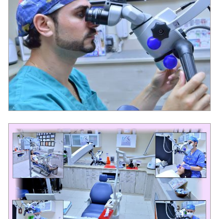
מרפאת שיניים בראשון לציון "סביון"