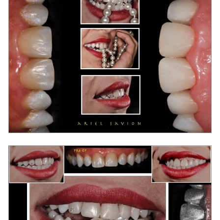
מרפאת שיניים בראשון לציון "סביון"