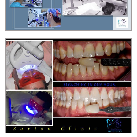
מרפאת שיניים בראשון לציון "סביון"
מרפאת שיניים בראשון לציון "סביון"