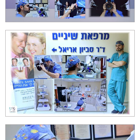
מרפאת שיניים בראשון לציון "סביון"
מרפאת שיניים בראשון לציון "סביון"