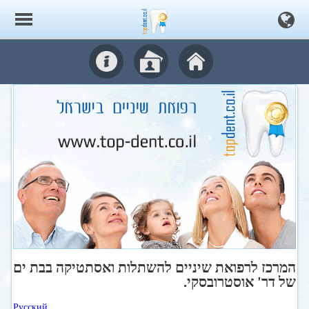
המרכז לרפואת שיניים להשתלות ואסתטיקה בבת ים
של דר' אוסטרובסקי.
Русский