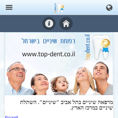
מרפאה שיניים בתל אביב "שיניים". השתלת
שיניים במרכז הארץ.
Русский