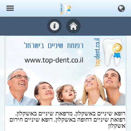
רופא שיניים באשקלון. מרפאת שיניים באשקלון.
רפואת שיניים דחופה באשקלון. רופא שיניים חירום
אשקלון