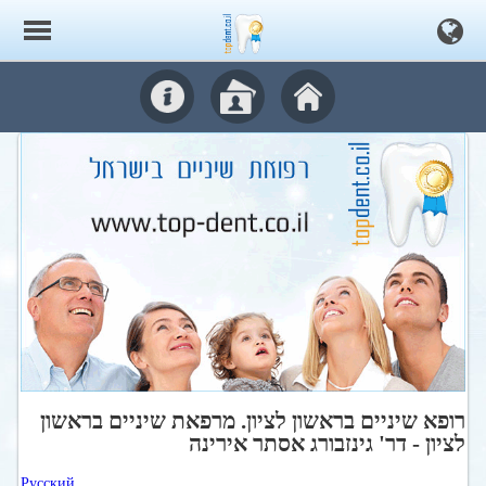
רופא שיניים בראשון לציון. מרפאת שיניים בראשון
לציון - דר' גינזבורג אסתר אירינה
Русский