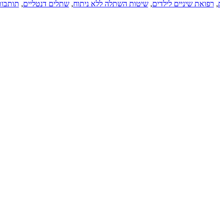
,
רפואת שיניים לילדים
,
שיטות השתלה ללא ניתוח
,
שתלים דנטליים
,
תותבות