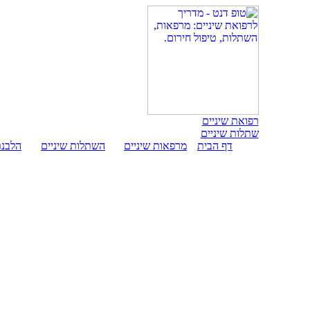
רפואת שיניים
שתלות שיניים
דף הבית
מרפאות שיניים
השתלות שיניים
הלבנת