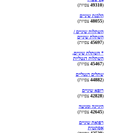
(
49310
צפיות)
הלבנת שיניים
(
48055
צפיות)
השתלות שיניים /
השתלת שיניים
(
45697
צפיות)
* השתלת שיניים,
השתלות דנטליות
(
45467
צפיות)
שתלים דנטליים
(
44882
צפיות)
רופא שיניים
(
42828
צפיות)
היגיינה ומניעה
(
42645
צפיות)
רפואת שיניים
אסתטית