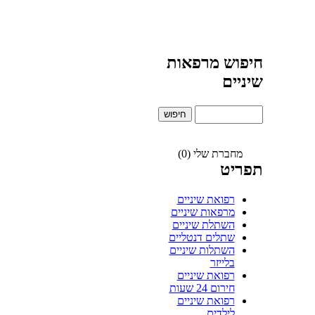
חיפוש מרפאות
שיניים
מחברת שלי (0)
תפריט
רפואת שיניים
מרפאות שיניים
השתלת שיניים
שתלים דנטליים
השתלות שיניים
בלייזר
רפואת שיניים
חירום 24 שעות
רפואת שיניים
לילדים