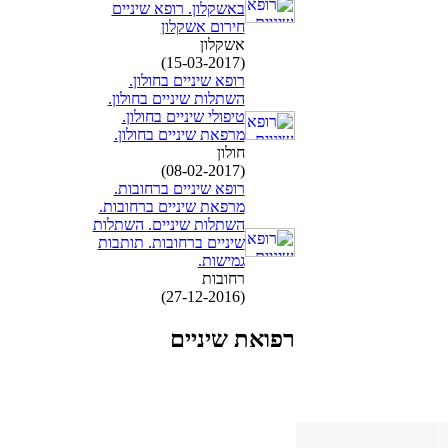
באשקלון. רופא שיניים
חירום אשקלון
אשקלון
(15-03-2017)
רופא שיניים בחולון.
השתלות שיניים בחולון.
טיפולי שיניים בחולון.
מרפאת שיניים בחולון.
חולון
(08-02-2017)
רופא שיניים ברחובות.
מרפאת שיניים ברחובות.
השתלות שיניים. השתלות
שיניים ברחובות. תותבות
גמישות.
רחובות
(27-12-2016)
רפואת שיניים