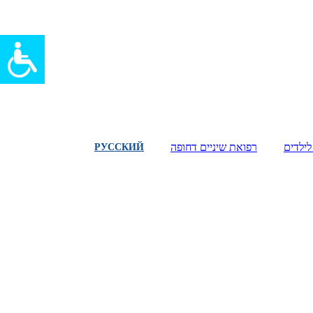
לילדים
רפואת שיניים דחופה
РУССКИЙ