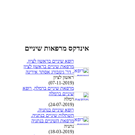
אינדקס מרפאות שיניים
רופא שיניים בראשון לציון.
מרפאת שיניים בראשון לציון
- דר' גינזבורג אסתר אירינה
ראשון לציון
(07-11-2019)
מרפאת שיניים ברמלה, רופא
שיניים ברמלה
רמלה
(24-07-2019)
רופא שיניים בנתניה.
השתלות שיניים בנתניה.
מרפאת השיניים בנתניה
נתניה
(18-03-2019)