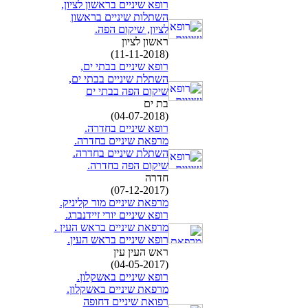
רופא שיניים בראשון לציון,
השתלות שיניים בראשון
לציון, שיקום הפה.
ראשון לציון
(11-11-2018)
רופא שיניים בבתי ים,
השתלת שיניים בבתי ים,
שיקום הפה בבתי ים
בת ים
(04-07-2018)
רופא שיניים בחדרה.
מרפאת שיניים בחדרה.
השתלת שיניים בחדרה.
שיקום הפה בחדרה.
חדרה
(07-12-2017)
מרפאת שיניים מור קליניק.
רופא שיניים יורי זיידנברג.
מרפאת שיניים בראש העין .
רופא שיניים בראש העין.
ראש העין עין
(04-05-2017)
רופא שיניים באשקלון.
מרפאת שיניים באשקלון.
רפואת שיניים דחופה