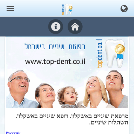
מרפאת שיניים באשקלון. רופא שיניים באשקלון.
השתלות שיניים.
Русский