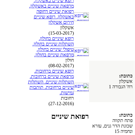
רופא שיניים באשקלון.
מרפאת שיניים באשקלון.
רפואת שיניים דחופה
באשקלון. רופא שיניים
חירום אשקלון
אשקלון
(15-03-2017)
רופא שיניים בחולון.
השתלות שיניים בחולון.
טיפולי שיניים בחולון.
מרפאת שיניים בחולון.
חולון
(08-02-2017)
רופא שיניים ברחובות.
כתובת:
מרפאת שיניים ברחובות.
אשקלון
השתלות שיניים. השתלות
רח' הגבורה 1
שיניים ברחובות. תותבות
גמישות.
רחובות
(27-12-2016)
כתובת:
רפואת שיניים
פתח תקווה
שכונת הדר גנים, עזרא
ונחמיה 15