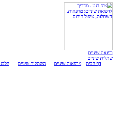
רפואת שיניים
שתלות שיניים
דף הבית
מרפאות שיניים
השתלות שיניים
הלבנת