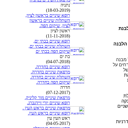
נתניה
(18-03-2019)
רופא שיניים בראשון לציון,
השתלות שיניים בראשון
לציון, שיקום הפה.
בנת
ראשון לציון
(11-11-2018)
רופא שיניים בבתי ים,
הלבנה
השתלת שיניים בבתי ים,
שיקום הפה בבתי ים
בת ים
 מבנה
(04-07-2018)
חים על
רופא שיניים בחדרה.
של
מרפאת שיניים בחדרה.
ת
השתלת שיניים בחדרה.
שיקום הפה בחדרה.
חדרה
(07-12-2017)
לת
מרפאת שיניים מור קליניק.
קה
רופא שיניים יורי זיידנברג.
ניים
מרפאת שיניים בראש העין .
רופא שיניים בראש העין.
ראש העין עין
רניות
(04-05-2017)