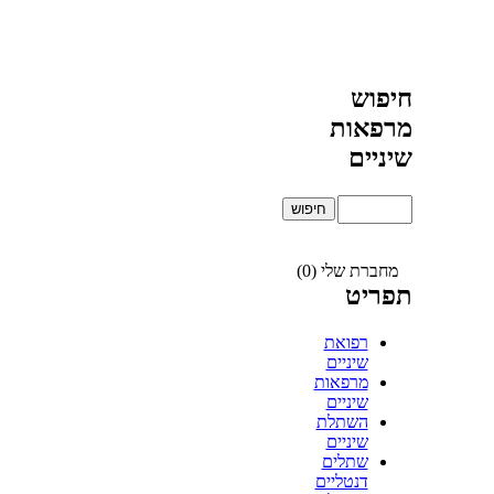
חיפוש
מרפאות
שיניים
מחברת שלי (0)
תפריט
רפואת
שיניים
מרפאות
שיניים
השתלת
שיניים
שתלים
דנטליים