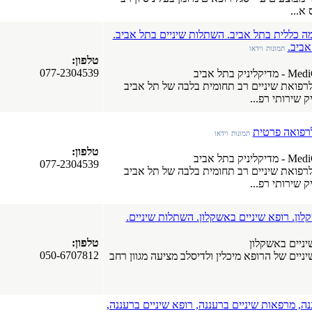
א...
מה כללית בתל אביב. השתלות שיניים בתל אביב.
אביב.
תמונות
וידאו
טלפון:
077-2304539
M - מרכז לרפואת שיניים רב תחומית בלבה של תל אביב
 שירותי רפ...
לרפואה פרטית
תמונות
וידאו
טלפון:
077-2304539
M - מרכז לרפואת שיניים רב תחומית בלבה של תל אביב
 שירותי רפ...
ון. רופא שיניים באשקלון. השתלות שיניים.
טלפון:
שיניים באשקלון
050-6707812
יניים של הרופא מיכלין ולדיסלב מציעה מגוון רחב
ה, מרפאות שיניים ברעננה, רופא שיניים ברעננה,