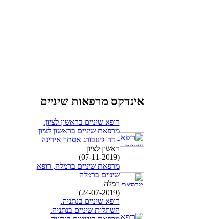
אינדקס מרפאות שיניים
רופא שיניים בראשון לציון.
מרפאת שיניים בראשון לציון
- דר' גינזבורג אסתר אירינה
ראשון לציון
(07-11-2019)
מרפאת שיניים ברמלה, רופא
שיניים ברמלה
רמלה
(24-07-2019)
רופא שיניים בנתניה.
השתלות שיניים בנתניה.
מרפאת השיניים בנתניה