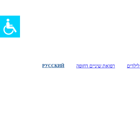
לילדים
רפואת שיניים דחופה
РУССКИЙ