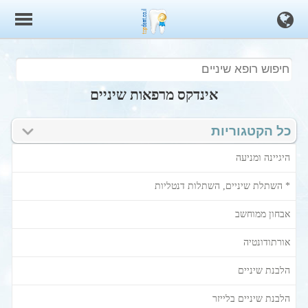
אינדקס מרפאות שיניים
כל הקטגוריות
היגיינה ומניעה
* השתלת שיניים, השתלות דנטליות
אבחון ממוחשב
אורתודונטיה
הלבנת שיניים
הלבנת שיניים בלייזר