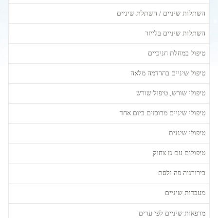
השתלות שיניים / השתלת שיניים
השתלות שיניים בלייזר
טיפול במחלת חניכיים
טיפול שיניים בהרדמה מלאה
טיפולי שורש, טיפול שורש
טיפולי שיניים מרוכזים ביום אחד
טיפולי שיננית
טיפולים עם גז צחוק
כירורגיה פה ולסת
מעבדות שיניים
מרפאות שיניים לפי ערים