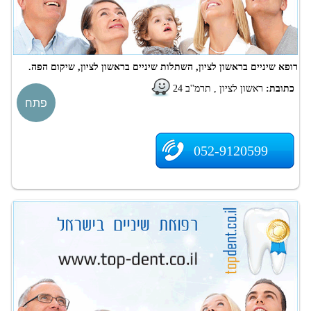
רופא שיניים בראשון לציון, השתלות שיניים בראשון לציון, שיקום הפה.
כתובת:
ראשון לציון , תרמ''ב 24
פתח
052-9120599