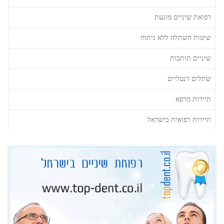
רפואת שיניים מונעת
שיטות השתלה ללא ניתוח
שיניים תותבות
שתלים דנטליים
תיירות מרפא
תיירות רפואית בישראל