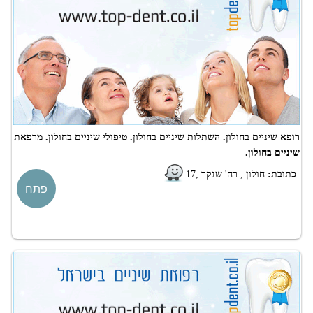
רופא שיניים בחולון. השתלות שיניים בחולון. טיפולי שיניים בחולון. מרפאת
שיניים בחולון.
כתובת:
חולון , רח' שנקר ,17
פתח