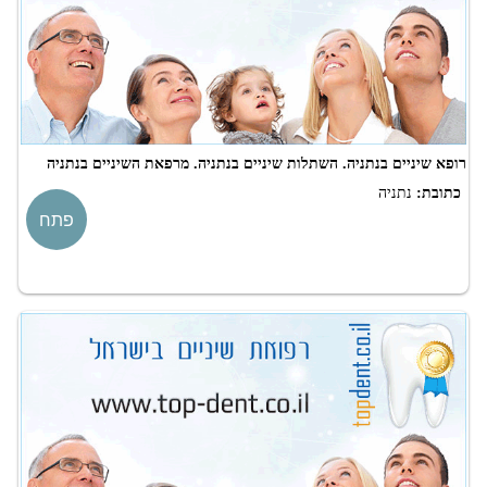
רופא שיניים בנתניה. השתלות שיניים בנתניה. מרפאת השיניים בנתניה
כתובת:
נתניה
פתח