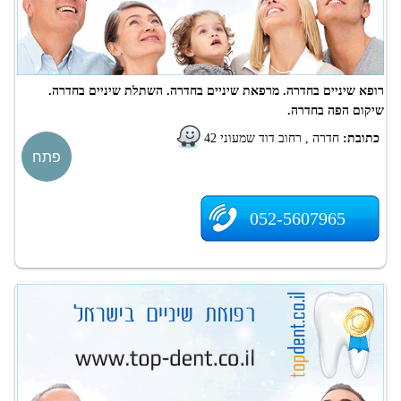
רופא שיניים בחדרה. מרפאת שיניים בחדרה. השתלת שיניים בחדרה.
שיקום הפה בחדרה.
כתובת:
חדרה , רחוב דוד שמעוני 42
פתח
052-5607965