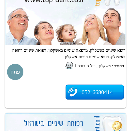
רופא שיניים באשקלון. מרפאת שיניים באשקלון. רפואת שיניים דחופה
באשקלון. רופא שיניים חירום אשקלון
כתובת:
אשקלון , רח' הגבורה 1
פתח
052-6680414