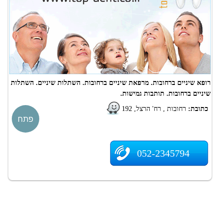
רופא שיניים ברחובות. מרפאת שיניים ברחובות. השתלות שיניים. השתלות
שיניים ברחובות. תותבות גמישות.
כתובת:
רחובות , רח' הרצל, 192
פתח
052-2345794