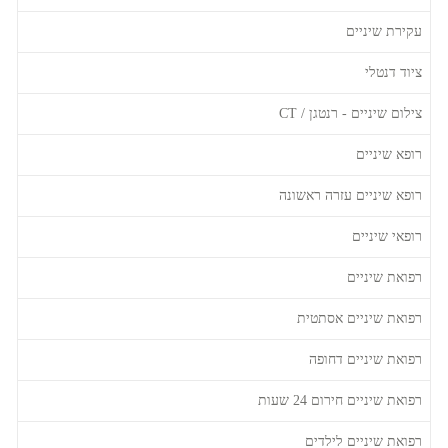
עקירת שיניים
ציוד דנטלי
צילום שיניים - רנטגן / CT
רופא שיניים
רופא שיניים עזרה ראשונה
רופאי שיניים
רפואת שיניים
רפואת שיניים אסתטית
רפואת שיניים דחופה
רפואת שיניים חירום 24 שעות
רפואת שיניים לילדים