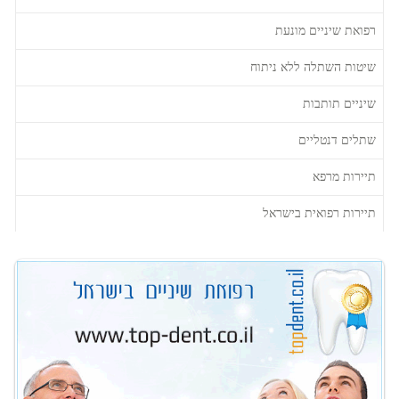
רפואת שיניים מונעת
שיטות השתלה ללא ניתוח
שיניים תותבות
שתלים דנטליים
תיירות מרפא
תיירות רפואית בישראל