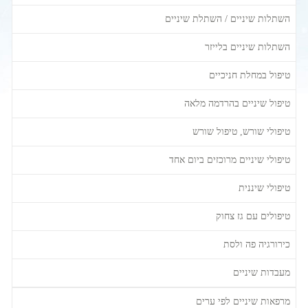
השתלות שיניים / השתלת שיניים
השתלות שיניים בלייזר
טיפול במחלת חניכיים
טיפול שיניים בהרדמה מלאה
טיפולי שורש, טיפול שורש
טיפולי שיניים מרוכזים ביום אחד
טיפולי שיננית
טיפולים עם גז צחוק
כירורגיה פה ולסת
מעבדות שיניים
מרפאות שיניים לפי ערים