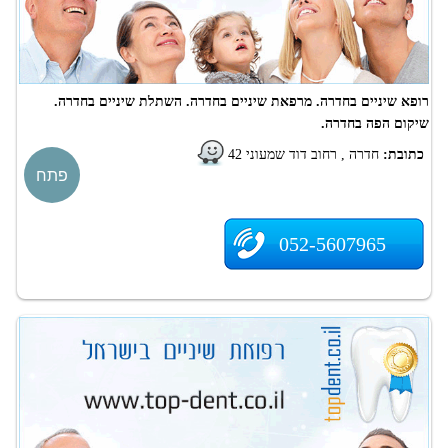
רופא שיניים בחדרה. מרפאת שיניים בחדרה. השתלת שיניים בחדרה.
שיקום הפה בחדרה.
כתובת:
חדרה , רחוב דוד שמעוני 42
פתח
052-5607965