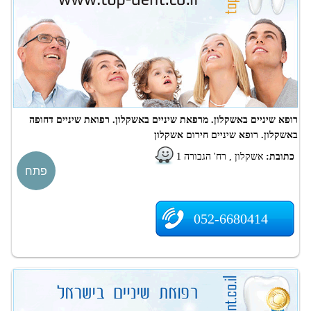
רופא שיניים באשקלון. מרפאת שיניים באשקלון. רפואת שיניים דחופה
באשקלון. רופא שיניים חירום אשקלון
כתובת:
אשקלון , רח' הגבורה 1
פתח
052-6680414