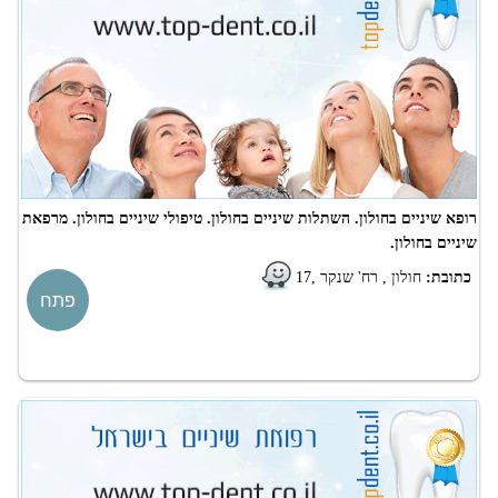
רופא שיניים בחולון. השתלות שיניים בחולון. טיפולי שיניים בחולון. מרפאת
שיניים בחולון.
כתובת:
חולון , רח' שנקר ,17
פתח