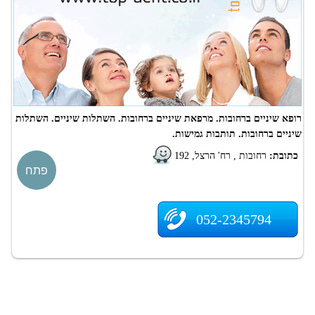
רופא שיניים ברחובות. מרפאת שיניים ברחובות. השתלות שיניים. השתלות
שיניים ברחובות. תותבות גמישות.
כתובת:
רחובות , רח' הרצל, 192
פתח
052-2345794