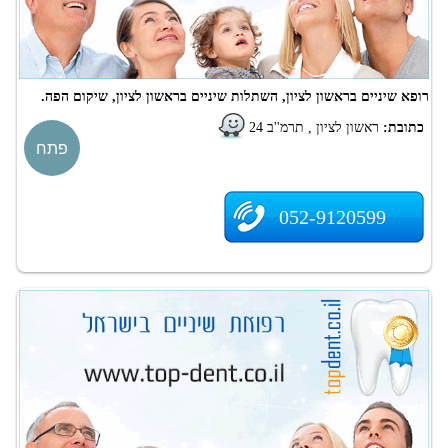
רופא שיניים בראשון לציון, השתלות שיניים בראשון לציון, שיקום הפה.
כתובת:
ראשון לציון , תרמ''ב 24
פתח
052-9120599