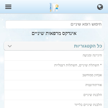
אינדקס מרפאות שיניים
כל הקטגוריות
היגיינה ומניעה
* השתלת שיניים, השתלות דנטליות
אבחון ממוחשב
אורתודונטיה
הלבנת שיניים
הלבנת שיניים בלייזר