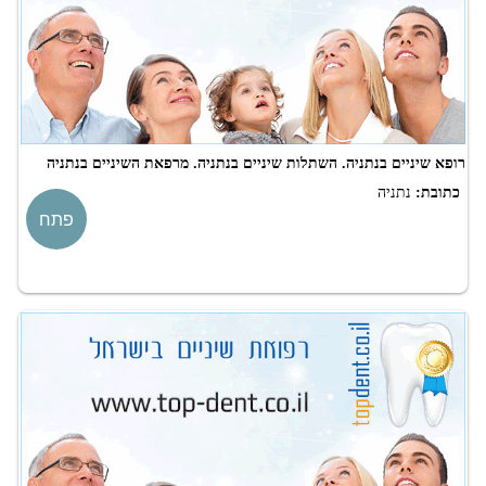
רופא שיניים בנתניה. השתלות שיניים בנתניה. מרפאת השיניים בנתניה
כתובת:
נתניה
פתח