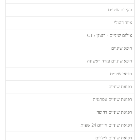
עקירת שיניים
ציוד דנטלי
צילום שיניים - רנטגן / CT
רופא שיניים
רופא שיניים עזרה ראשונה
רופאי שיניים
רפואת שיניים
רפואת שיניים אסתטית
רפואת שיניים דחופה
רפואת שיניים חירום 24 שעות
רפואת שיניים לילדים